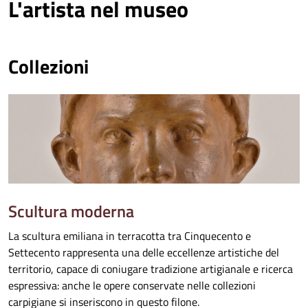
L'artista nel museo
Collezioni
Scultura moderna
La scultura emiliana in terracotta tra Cinquecento e
Settecento rappresenta una delle eccellenze artistiche del
territorio, capace di coniugare tradizione artigianale e ricerca
espressiva: anche le opere conservate nelle collezioni
carpigiane si inseriscono in questo filone.