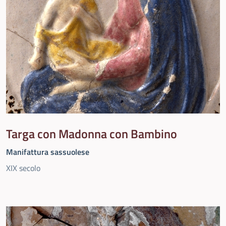
Targa con Madonna con Bambino
Manifattura sassuolese
XIX secolo