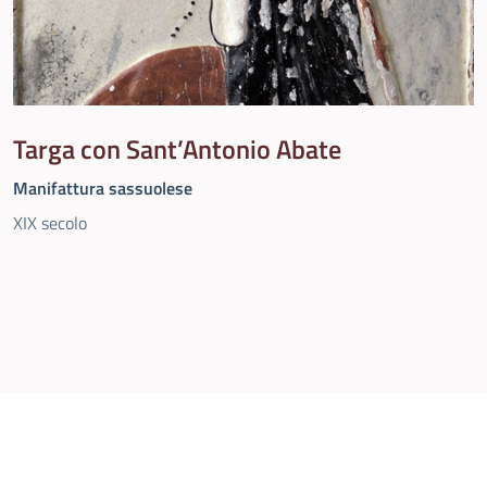
Targa con Sant’Antonio Abate
Manifattura sassuolese
XIX secolo