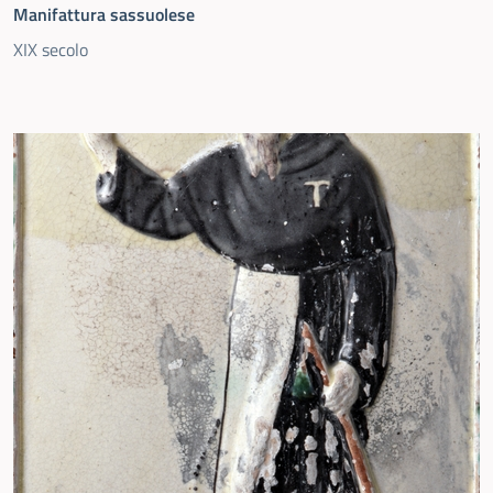
Manifattura sassuolese
XIX secolo