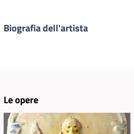
Biografia dell'artista
Le opere