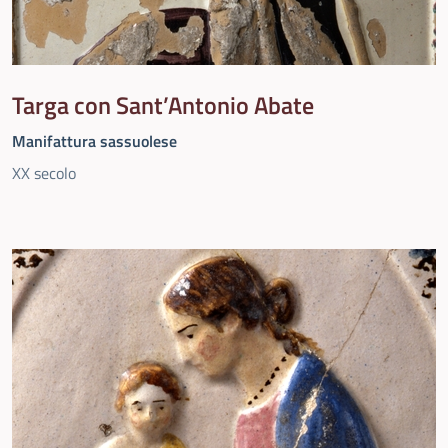
Targa con Sant’Antonio Abate
Manifattura sassuolese
XX secolo