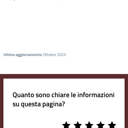
Ultimo aggiornamento:
Ottobre 2025
Quanto sono chiare le informazioni
su questa pagina?
1
2
3
4
5