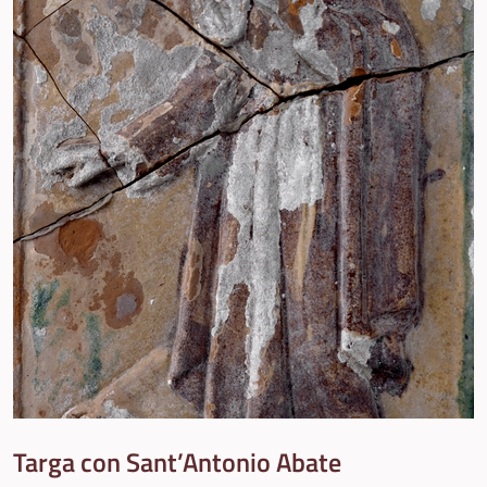
Targa con Sant’Antonio Abate