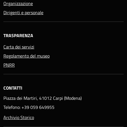
Organizzazione
Dirigenti e personale
TRASPARENZA
Carta dei servizi
Regolamento del museo
PNRR
CONTATTI
Piazza dei Martiri, 41012 Carpi (Modena)
Telefono: +39 059 649955
Archivio Storico