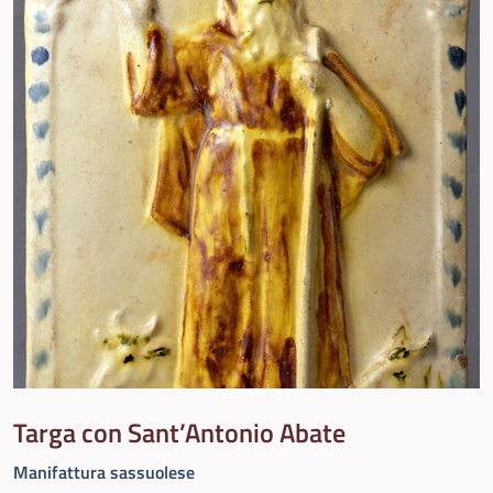
Targa con Sant’Antonio Abate
Manifattura sassuolese