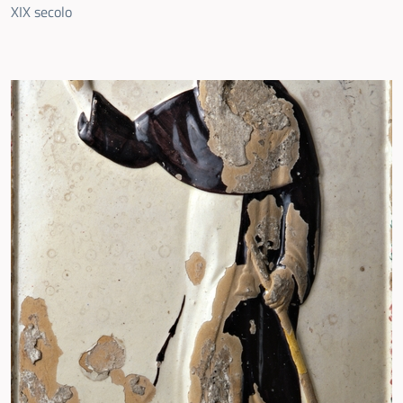
XIX secolo