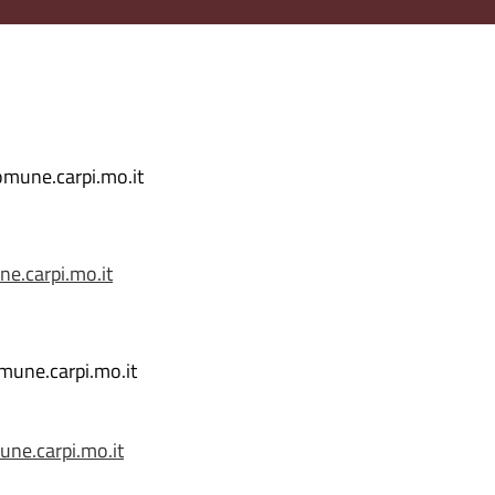
omune.carpi.mo.it
e.carpi.mo.it
mune.carpi.mo.it
ne.carpi.mo.it