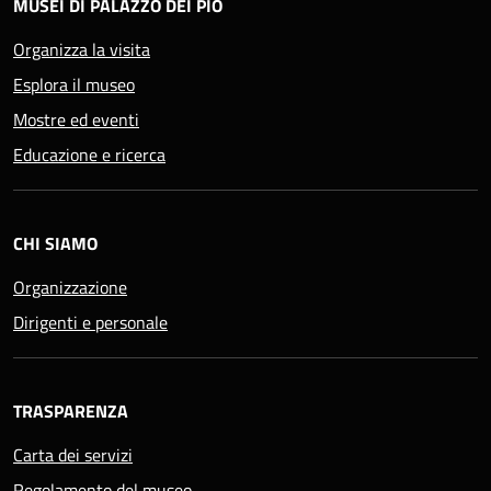
MUSEI DI PALAZZO DEI PIO
Organizza la visita
Esplora il museo
Mostre ed eventi
Educazione e ricerca
CHI SIAMO
Organizzazione
Dirigenti e personale
TRASPARENZA
Carta dei servizi
Regolamento del museo