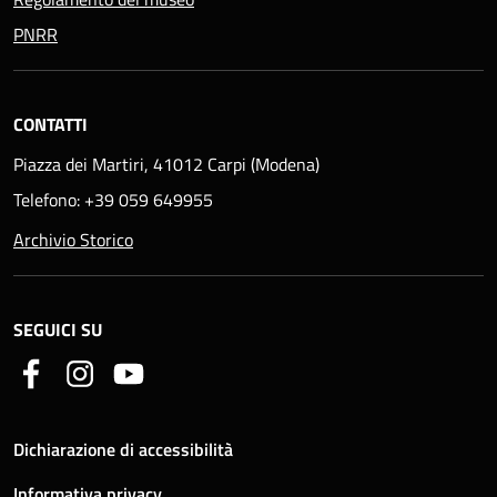
PNRR
CONTATTI
Piazza dei Martiri, 41012 Carpi (Modena)
Telefono: +39 059 649955
Archivio Storico
SEGUICI SU
Dichiarazione di accessibilità
Informativa privacy