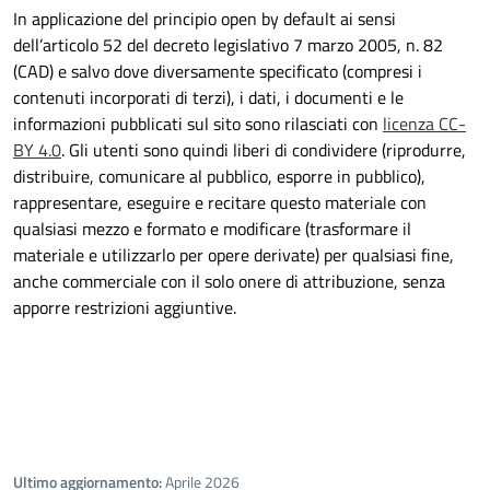
In applicazione del principio open by default ai sensi
dell’articolo 52 del decreto legislativo 7 marzo 2005, n. 82
(CAD) e salvo dove diversamente specificato (compresi i
contenuti incorporati di terzi), i dati, i documenti e le
informazioni pubblicati sul sito sono rilasciati con
licenza CC-
BY 4.0
. Gli utenti sono quindi liberi di condividere (riprodurre,
distribuire, comunicare al pubblico, esporre in pubblico),
rappresentare, eseguire e recitare questo materiale con
qualsiasi mezzo e formato e modificare (trasformare il
materiale e utilizzarlo per opere derivate) per qualsiasi fine,
anche commerciale con il solo onere di attribuzione, senza
apporre restrizioni aggiuntive.
Ultimo aggiornamento:
Aprile 2026