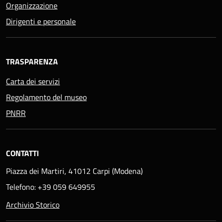
Organizzazione
Dirigenti e personale
TRASPARENZA
Carta dei servizi
Regolamento del museo
PNRR
CONTATTI
Piazza dei Martiri, 41012 Carpi (Modena)
Telefono: +39 059 649955
Archivio Storico