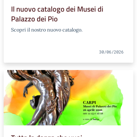
Il nuovo catalogo dei Musei di
Palazzo dei Pio
Scopri il nostro nuovo catalogo.
30/06/2026