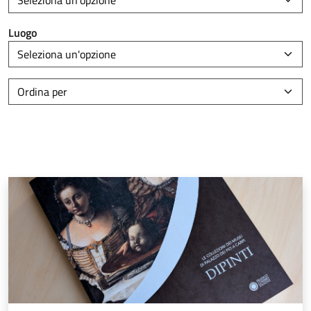
Luogo