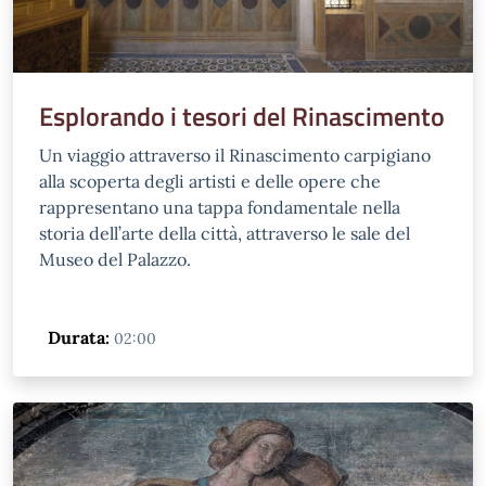
Esplorando i tesori del Rinascimento
Un viaggio attraverso il Rinascimento carpigiano
alla scoperta degli artisti e delle opere che
rappresentano una tappa fondamentale nella
storia dell’arte della città, attraverso le sale del
Museo del Palazzo.
Durata:
02:00