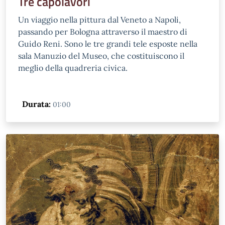
Tre capolavori
Un viaggio nella pittura dal Veneto a Napoli,
passando per Bologna attraverso il maestro di
Guido Reni. Sono le tre grandi tele esposte nella
sala Manuzio del Museo, che costituiscono il
meglio della quadreria civica.
Durata:
01:00