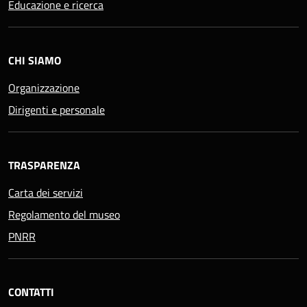
Educazione e ricerca
CHI SIAMO
Organizzazione
Dirigenti e personale
TRASPARENZA
Carta dei servizi
Regolamento del museo
PNRR
CONTATTI