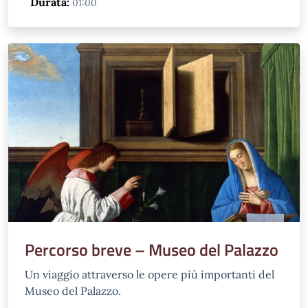
Durata:
01:00
Percorso breve – Museo del Palazzo
Un viaggio attraverso le opere più importanti del
Museo del Palazzo.