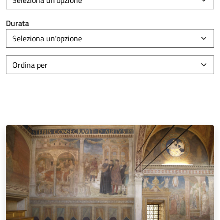
Durata