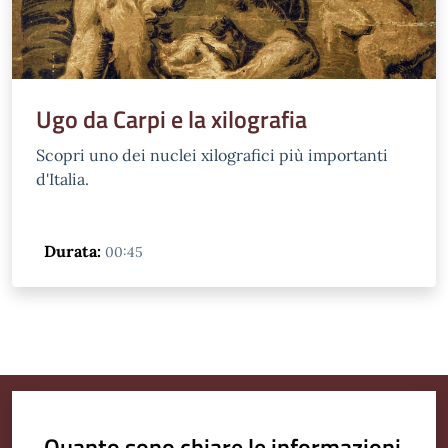
Ugo da Carpi e la xilografia
Scopri uno dei nuclei xilografici più importanti
d'Italia.
Durata:
00:45
Quanto sono chiare le informazioni