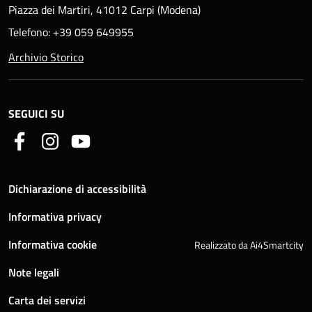
Piazza dei Martiri, 41012 Carpi (Modena)
Telefono: +39 059 649955
Archivio Storico
SEGUICI SU
Dichiarazione di accessibilità
Informativa privacy
Informativa cookie
Realizzato da Ai4Smartcity
Note legali
Carta dei servizi