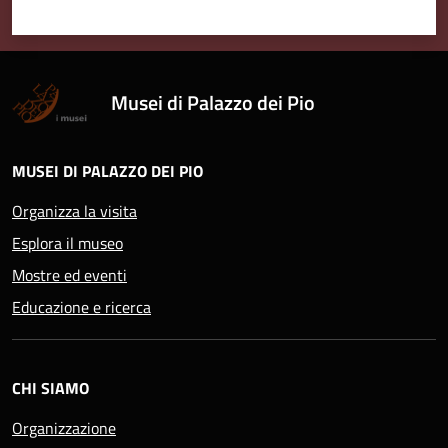
Musei di Palazzo dei Pio
MUSEI DI PALAZZO DEI PIO
Organizza la visita
Esplora il museo
Mostre ed eventi
Educazione e ricerca
CHI SIAMO
Organizzazione