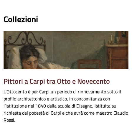
Collezioni
Pittori a Carpi tra Otto e Novecento
L’Ottocento è per Carpi un periodo di rinnovamento sotto il
profilo architettonico e artistico, in concomitanza con
l’istituzione nel 1840 della scuola di Disegno, istituita su
richiesta del podestà di Carpi e che avrà come maestro Claudio
Rossi.