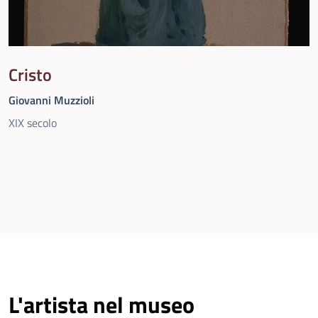
Cristo
Giovanni Muzzioli
XIX secolo
L'artista nel museo