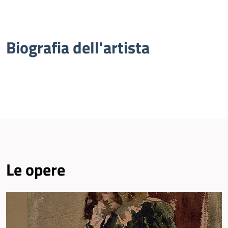
Biografia dell'artista
Le opere