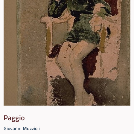
Paggio
Giovanni Muzzioli