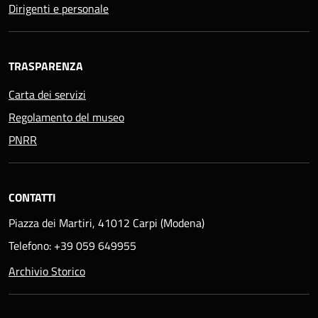
Dirigenti e personale
TRASPARENZA
Carta dei servizi
Regolamento del museo
PNRR
CONTATTI
Piazza dei Martiri, 41012 Carpi (Modena)
Telefono: +39 059 649955
Archivio Storico