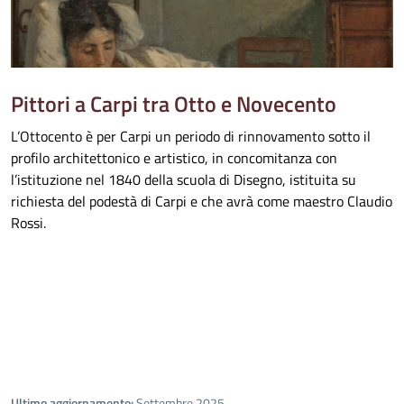
Pittori a Carpi tra Otto e Novecento
L’Ottocento è per Carpi un periodo di rinnovamento sotto il
profilo architettonico e artistico, in concomitanza con
l’istituzione nel 1840 della scuola di Disegno, istituita su
richiesta del podestà di Carpi e che avrà come maestro Claudio
Rossi.
Ultimo aggiornamento:
Settembre 2025