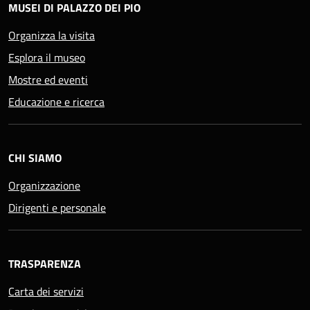
MUSEI DI PALAZZO DEI PIO
Organizza la visita
Esplora il museo
Mostre ed eventi
Educazione e ricerca
CHI SIAMO
Organizzazione
Dirigenti e personale
TRASPARENZA
Carta dei servizi