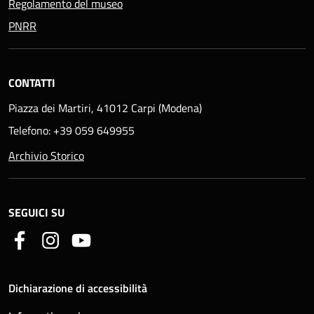
Regolamento del museo
PNRR
CONTATTI
Piazza dei Martiri, 41012 Carpi (Modena)
Telefono: +39 059 649955
Archivio Storico
SEGUICI SU
Dichiarazione di accessibilità