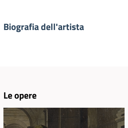
Biografia dell'artista
Le opere