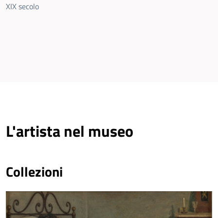
XIX secolo
L'artista nel museo
Collezioni