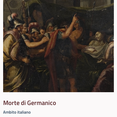
Morte di Germanico
Ambito italiano