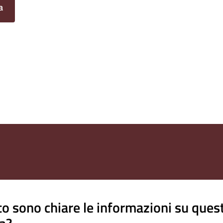
a
o sono chiare le informazioni su ques