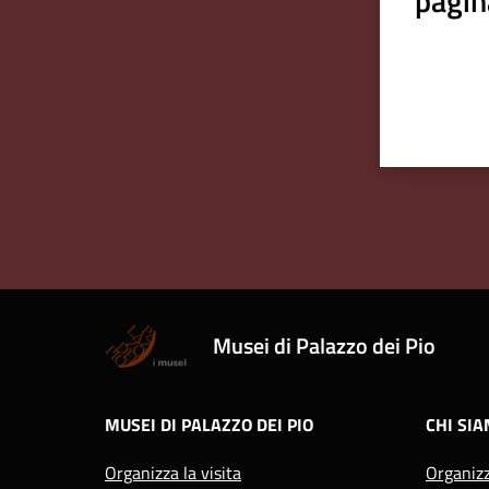
pagin
Musei di Palazzo dei Pio
MUSEI DI PALAZZO DEI PIO
CHI SI
Organizza la visita
Organiz