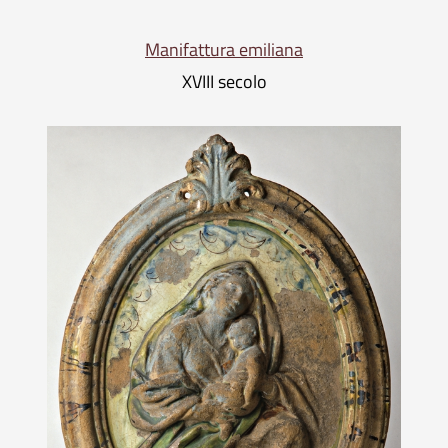
Manifattura emiliana
XVIII secolo