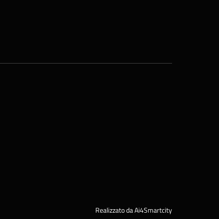
Realizzato da Ai4Smartcity