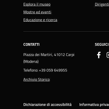
Esplora il museo
Dirigent
Mostre ed eventi
Educazione e ricerca
CONTATTI
SEGUICI
Piazza dei Martiri, 41012 Carpi
(Modena)
Telefono: +39 059 649955
Archivio Storico
Dichiarazione di accessibilità
Informativa priva