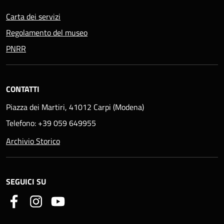
Carta dei servizi
Regolamento del museo
PNRR
CONTATTI
Piazza dei Martiri, 41012 Carpi (Modena)
Telefono: +39 059 649955
Archivio Storico
SEGUICI SU