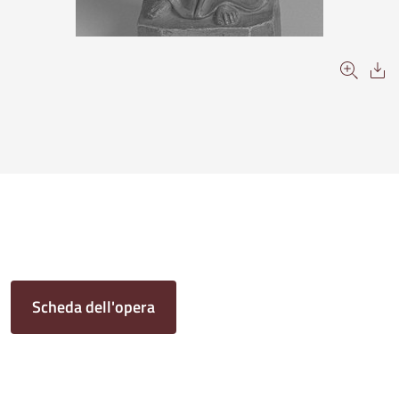
Scheda dell'opera