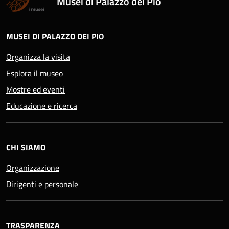
Musei di Palazzo dei Pio
MUSEI DI PALAZZO DEI PIO
Organizza la visita
Esplora il museo
Mostre ed eventi
Educazione e ricerca
CHI SIAMO
Organizzazione
Dirigenti e personale
TRASPARENZA