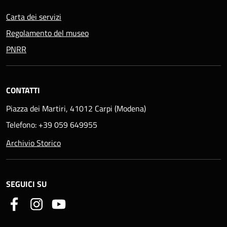
Carta dei servizi
Regolamento del museo
PNRR
CONTATTI
Piazza dei Martiri, 41012 Carpi (Modena)
Telefono: +39 059 649955
Archivio Storico
SEGUICI SU