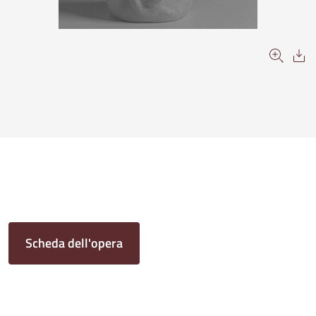
Scheda dell'opera