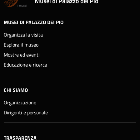
Musei di Palazzo dei Pio
MUSEI DI PALAZZO DEI PIO
Organizza la visita
Esplora il museo
Mostre ed eventi
Educazione e ricerca
CHI SIAMO
Organizzazione
Dirigenti e personale
TRASPARENZA