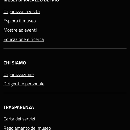
Organizza la visita
Esplora il museo
Mostre ed eventi
Educazione e ricerca
CHI SIAMO
Organizzazione
Dirigenti e personale
TRASPARENZA
Carta dei servizi
Regolamento del museo