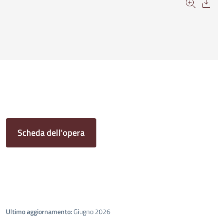
Scheda dell'opera
Ultimo aggiornamento:
Giugno 2026