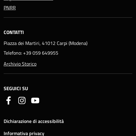
PNRR
CONTATTI
Piazza dei Martiri, 41012 Carpi (Modena)
Telefono: +39 059 649955
Archivio Storico
SEGUICI SU
Dichiarazione di accessibilità
Informativa privacy