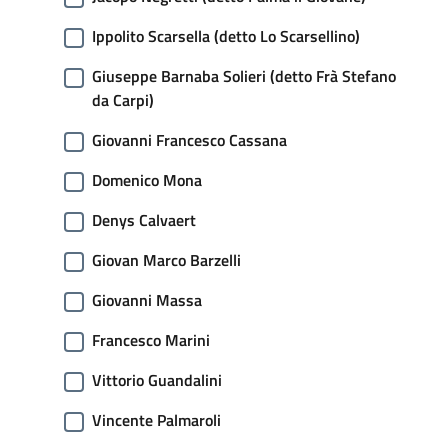
Ippolito Scarsella (detto Lo Scarsellino)
Giuseppe Barnaba Solieri (detto Frà Stefano
da Carpi)
Giovanni Francesco Cassana
Domenico Mona
Denys Calvaert
Giovan Marco Barzelli
Giovanni Massa
Francesco Marini
Vittorio Guandalini
Vincente Palmaroli