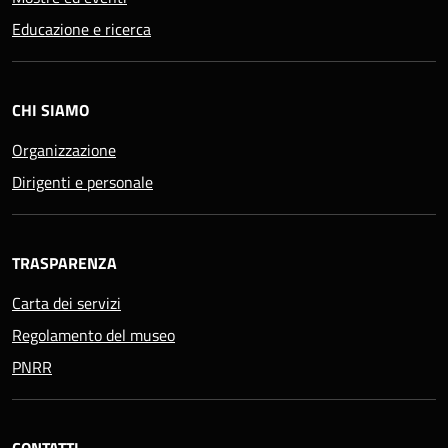
Educazione e ricerca
CHI SIAMO
Organizzazione
Dirigenti e personale
TRASPARENZA
Carta dei servizi
Regolamento del museo
PNRR