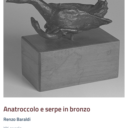
Anatroccolo e serpe in bronzo
Renzo Baraldi