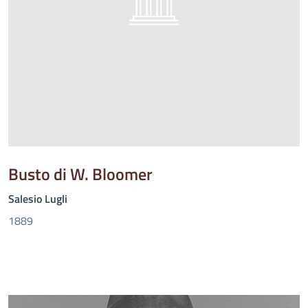
Busto di W. Bloomer
Salesio Lugli
1889