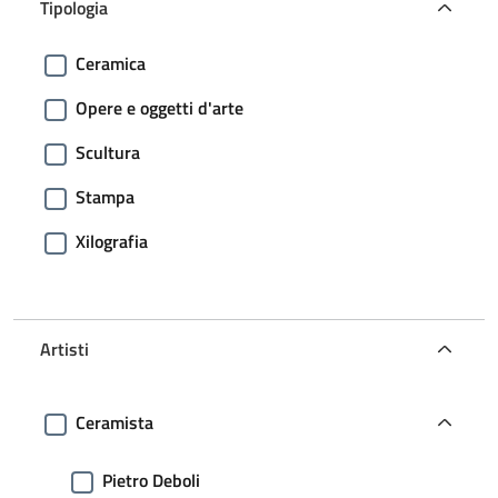
Tipologia
Ceramica
Opere e oggetti d'arte
Scultura
Stampa
Xilografia
Artisti
Ceramista
Pietro Deboli