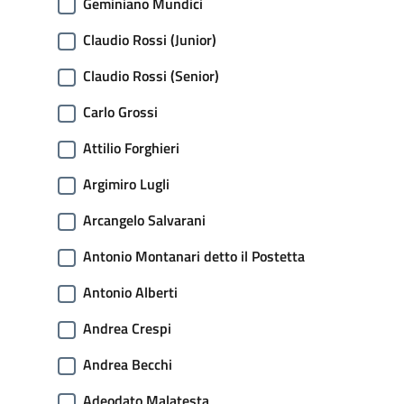
Geminiano Mundici
Claudio Rossi (Junior)
Claudio Rossi (Senior)
Carlo Grossi
Attilio Forghieri
Argimiro Lugli
Arcangelo Salvarani
Antonio Montanari detto il Postetta
Antonio Alberti
Andrea Crespi
Andrea Becchi
Adeodato Malatesta