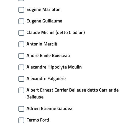
Eugène Marioton
Eugene Guillaume
Claude Michel (detto Clodion)
Antonin Mercié
Andrè Emile Boisseau
Alexandre Hippolyte Moulin
Alexandre Falguière
Albert Ernest Carrier Belleuse detto Carrier de
Belleuse
Adrien Etienne Gaudez
Fermo Forti