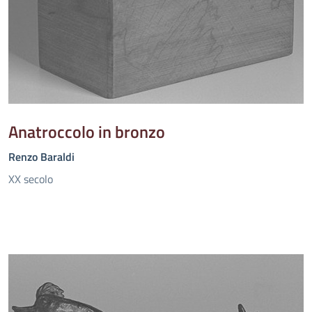
Anatroccolo in bronzo
Renzo Baraldi
XX secolo