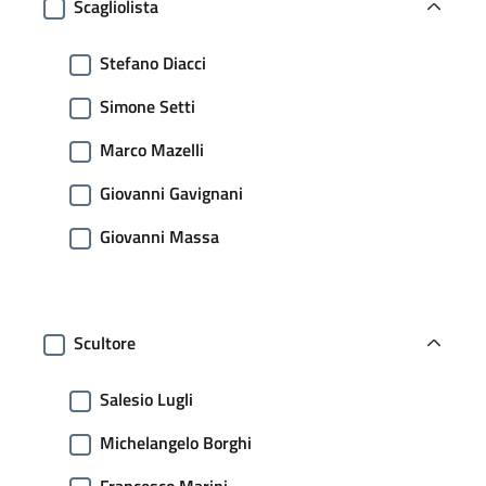
Scagliolista
Stefano Diacci
Simone Setti
Marco Mazelli
Giovanni Gavignani
Giovanni Massa
Scultore
Salesio Lugli
Michelangelo Borghi