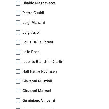
Ubaldo Magnavacca
Pietro Gualdi
Luigi Manzini
Luigi Asioli
Louis De La Forest
Lelio Rossi
Ippolito Bianchini Ciarlini
Hall Henry Robinson
Giovanni Muzzioli
Giovanni Malesci
Geminiano Vincenzi