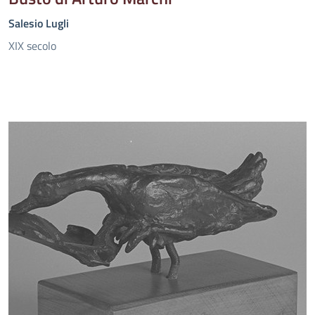
Salesio Lugli
XIX secolo