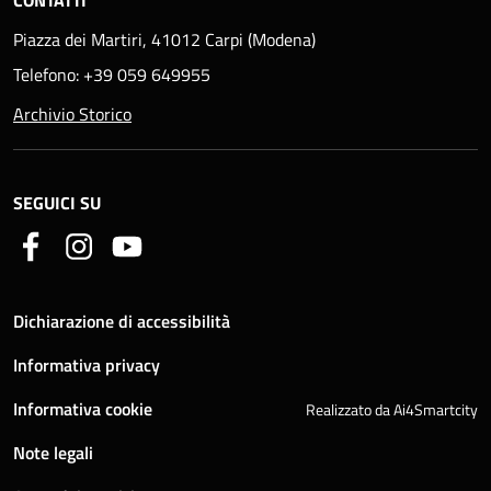
CONTATTI
Piazza dei Martiri, 41012 Carpi (Modena)
Telefono: +39 059 649955
Archivio Storico
SEGUICI SU
Dichiarazione di accessibilità
Informativa privacy
Informativa cookie
Realizzato da Ai4Smartcity
Note legali