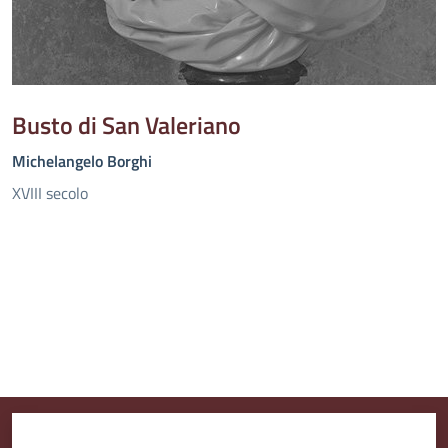
Busto di San Valeriano
Michelangelo Borghi
XVIII secolo