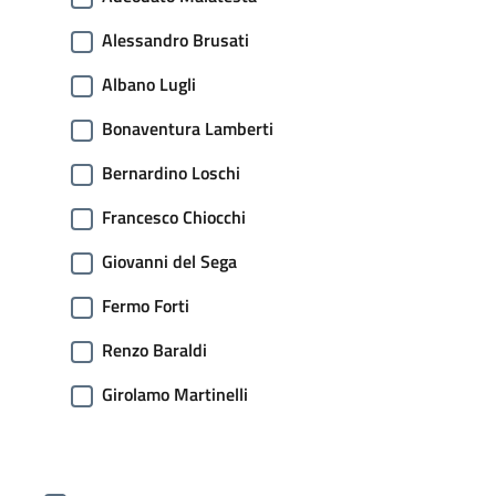
Alessandro Brusati
Albano Lugli
Bonaventura Lamberti
Bernardino Loschi
Francesco Chiocchi
Giovanni del Sega
Fermo Forti
Renzo Baraldi
Girolamo Martinelli