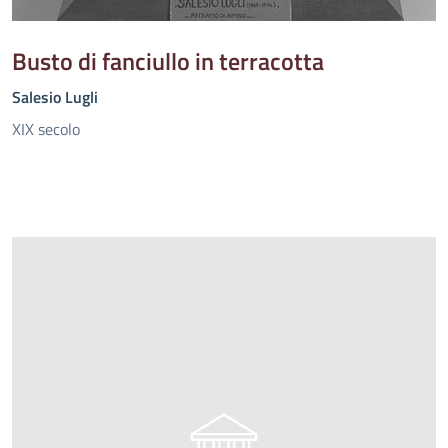
Busto di fanciullo in terracotta
Salesio Lugli
XIX secolo