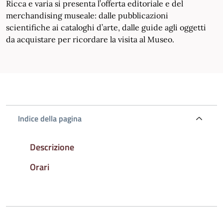
Ricca e varia si presenta l’offerta editoriale e del
merchandising museale: dalle pubblicazioni
scientifiche ai cataloghi d’arte, dalle guide agli oggetti
da acquistare per ricordare la visita al Museo.
Indice della pagina
Descrizione
Orari