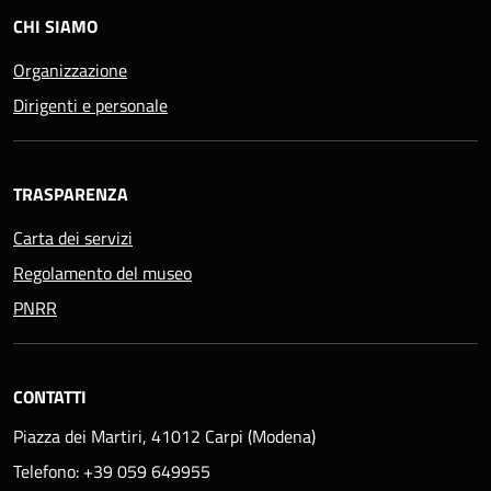
CHI SIAMO
Organizzazione
Dirigenti e personale
TRASPARENZA
Carta dei servizi
Regolamento del museo
PNRR
CONTATTI
Piazza dei Martiri, 41012 Carpi (Modena)
Telefono: +39 059 649955