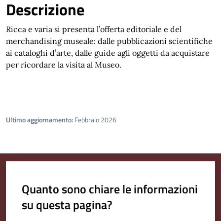
Descrizione
Ricca e varia si presenta l’offerta editoriale e del
merchandising museale: dalle pubblicazioni scientifiche
ai cataloghi d’arte, dalle guide agli oggetti da acquistare
per ricordare la visita al Museo.
Ultimo aggiornamento:
Febbraio 2026
Quanto sono chiare le informazioni
su questa pagina?