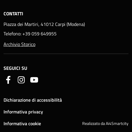
CONTATTI
Piazza dei Martiri, 41012 Carpi (Modena)
Telefono: +39 059 649955
Archivio Storico
SEGUICI SU
Dichiarazione di accessibilità
Informativa privacy
Informativa cookie
Realizzato da Ai4Smartcity