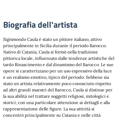
Biografia dell'artista
Sigismondo Caula è stato un pittore italiano, attivo
principalmente in Sicilia durante il periodo Barocco.
Nativo di Catania, Caula si formò nella tradizione
pittorica locale, influenzato dalle tendenze artistiche del
tardo Rinascimento e dal dinamismo del Barocco. Le sue
opere si caratterizzano per un uso espressivo della luce
e un realismo emotivo, tipico del periodo. Sebbene sia
stato un artista relativamente poco conosciuto rispetto
ad altri grandi maestri del Barocco, Caula si distinse per
la sua abilità nel trattare soggetti religiosi, mitologici e
storici, con una particolare attenzione ai dettagli e alla
rappresentazione delle figure. La sua attività si
concentrò principalmente su Catania e nelle città