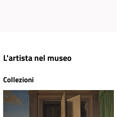
L'artista nel museo
Collezioni