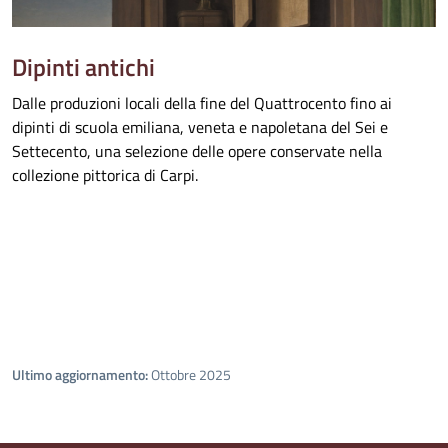
Dipinti antichi
Dalle produzioni locali della fine del Quattrocento fino ai
dipinti di scuola emiliana, veneta e napoletana del Sei e
Settecento, una selezione delle opere conservate nella
collezione pittorica di Carpi.
Ultimo aggiornamento:
Ottobre 2025