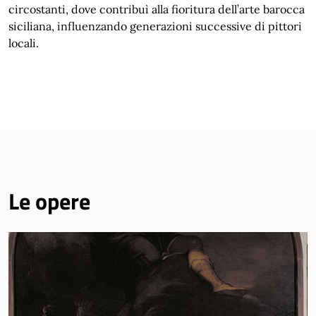
circostanti, dove contribuì alla fioritura dell’arte barocca
siciliana, influenzando generazioni successive di pittori
locali.
Le opere