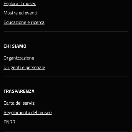
Esplora il museo
Mostre ed eventi
Educazione e ricerca
CHI SIAMO
Organizzazione
Dirigenti e personale
TRASPARENZA
Carta dei servizi
Regolamento del museo
PNRR