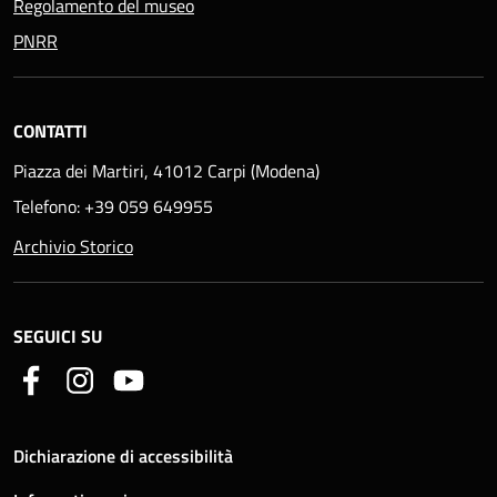
Regolamento del museo
PNRR
CONTATTI
Piazza dei Martiri, 41012 Carpi (Modena)
Telefono: +39 059 649955
Archivio Storico
SEGUICI SU
Dichiarazione di accessibilità