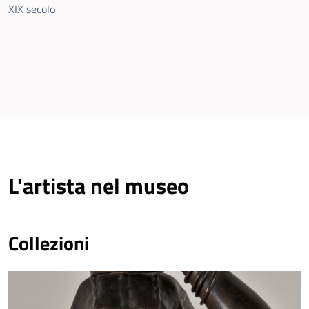
XIX secolo
L'artista nel museo
Collezioni