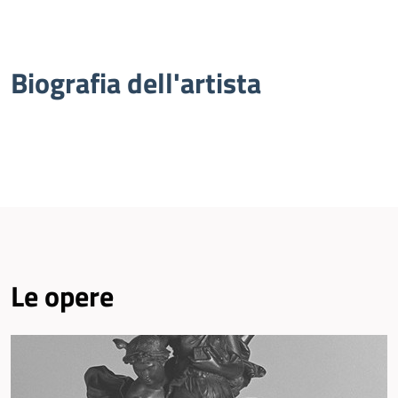
Biografia dell'artista
Le opere