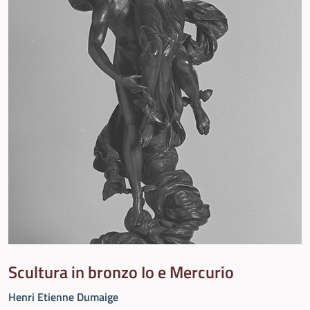
Scultura in bronzo Io e Mercurio
Henri Etienne Dumaige