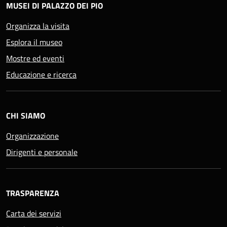
MUSEI DI PALAZZO DEI PIO
Organizza la visita
Esplora il museo
Mostre ed eventi
Educazione e ricerca
CHI SIAMO
Organizzazione
Dirigenti e personale
TRASPARENZA
Carta dei servizi