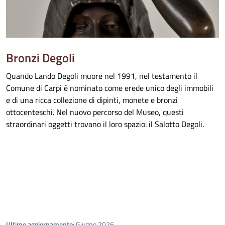
Bronzi Degoli
Quando Lando Degoli muore nel 1991, nel testamento il
Comune di Carpi è nominato come erede unico degli immobili
e di una ricca collezione di dipinti, monete e bronzi
ottocenteschi. Nel nuovo percorso del Museo, questi
straordinari oggetti trovano il loro spazio: il Salotto Degoli.
Ultimo aggiornamento:
Giugno 2026