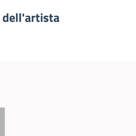
 dell'artista