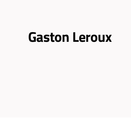
Gaston Leroux