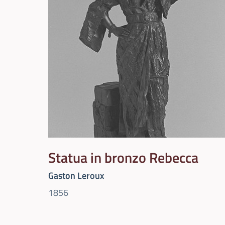
Statua in bronzo Rebecca
Gaston Leroux
1856