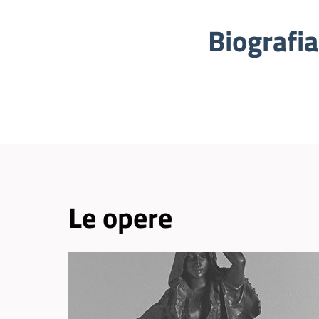
Biografia
Le opere