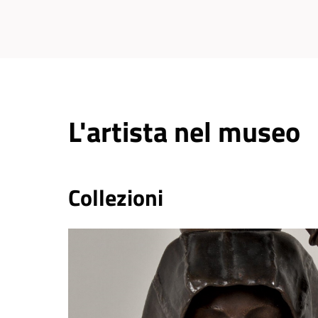
L'artista nel museo
Collezioni