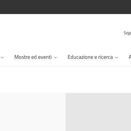
Segu
Mostre ed eventi
Educazione e ricerca
A