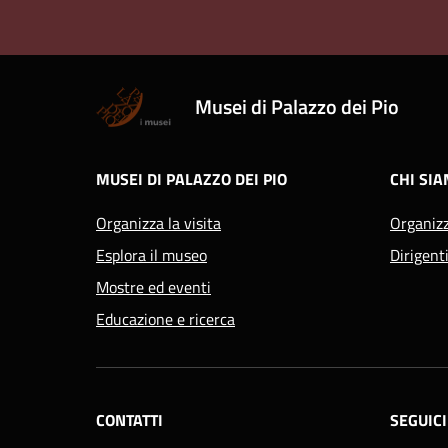
Musei di Palazzo dei Pio
MUSEI DI PALAZZO DEI PIO
CHI SI
Organizza la visita
Organiz
Esplora il museo
Dirigent
Mostre ed eventi
Educazione e ricerca
CONTATTI
SEGUICI