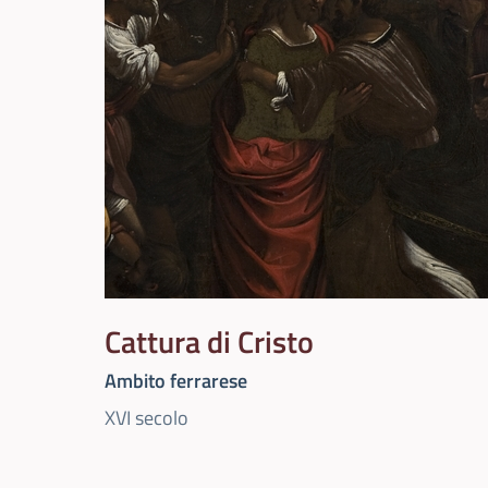
Cattura di Cristo
Ambito ferrarese
XVI secolo