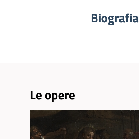
Biografia
Le opere