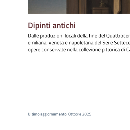
Dipinti antichi
Dalle produzioni locali della fine del Quattrocen
emiliana, veneta e napoletana del Sei e Settec
opere conservate nella collezione pittorica di C
Ultimo aggiornamento:
Ottobre 2025