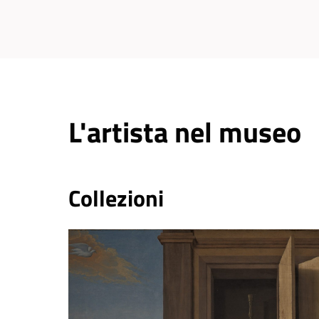
L'artista nel museo
Collezioni