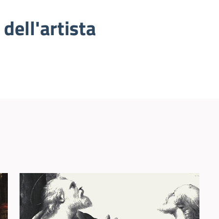
 dell'artista