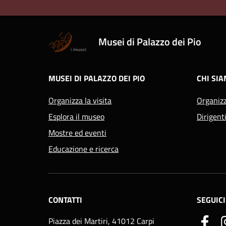
Musei di Palazzo dei Pio
MUSEI DI PALAZZO DEI PIO
CHI SI
Organizza la visita
Organiz
Esplora il museo
Dirigent
Mostre ed eventi
Educazione e ricerca
CONTATTI
SEGUICI
Piazza dei Martiri, 41012 Carpi