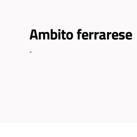
Ambito ferrarese
-