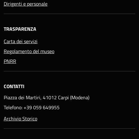
Dirigenti e personale
TRASPARENZA
Carta dei servizi
Regolamento del museo
PNRR
CONTATTI
Piazza dei Martiri, 41012 Carpi (Modena)
Telefono: +39 059 649955
Archivio Storico