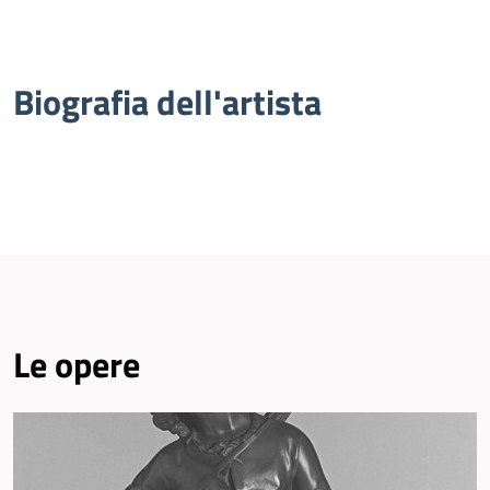
Biografia dell'artista
Le opere