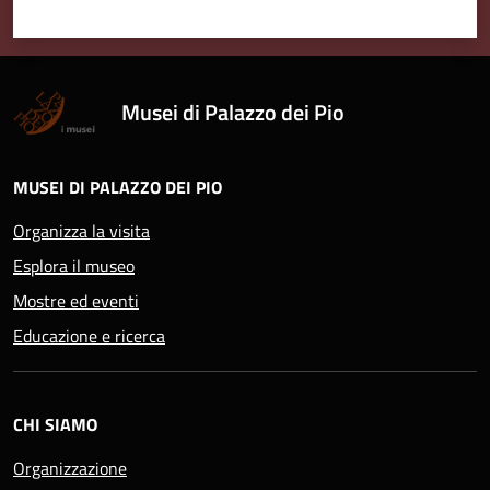
Musei di Palazzo dei Pio
MUSEI DI PALAZZO DEI PIO
Organizza la visita
Esplora il museo
Mostre ed eventi
Educazione e ricerca
CHI SIAMO
Organizzazione