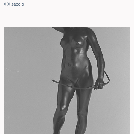
XIX secolo