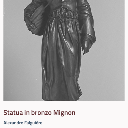
Statua in bronzo Mignon
Alexandre Falguière