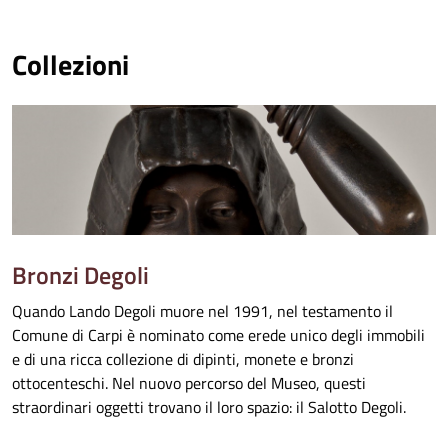
Collezioni
Bronzi Degoli
Quando Lando Degoli muore nel 1991, nel testamento il
Comune di Carpi è nominato come erede unico degli immobili
e di una ricca collezione di dipinti, monete e bronzi
ottocenteschi. Nel nuovo percorso del Museo, questi
straordinari oggetti trovano il loro spazio: il Salotto Degoli.