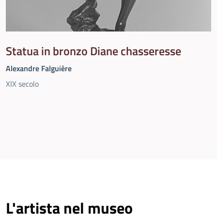
Statua in bronzo Diane chasseresse
Alexandre Falguière
XIX secolo
L'artista nel museo