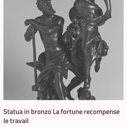
Statua in bronzo La fortune recompense
le travail