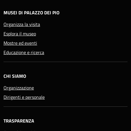
MUSEI DI PALAZZO DEI PIO
Organizza la visita
Esplora il museo
Mostre ed eventi
Educazione e ricerca
CHI SIAMO
Organizzazione
Dirigenti e personale
TRASPARENZA