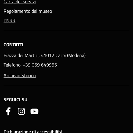
Carta dei servizi
Regolamento del museo
PNRR
CONTATTI
Piazza dei Martiri, 41012 Carpi (Modena)
Telefono: +39 059 649955
Archivio Storico
SEGUICI SU
Dichiarazione di accessibilità