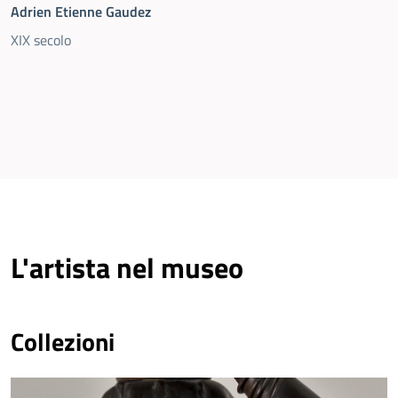
Adrien Etienne Gaudez
XIX secolo
L'artista nel museo
Collezioni