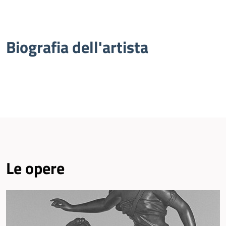
Biografia dell'artista
Le opere