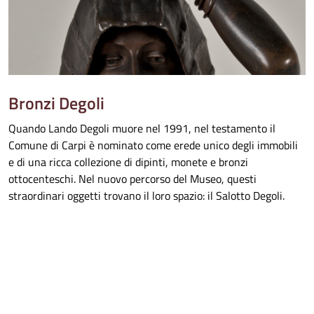
Bronzi Degoli
Quando Lando Degoli muore nel 1991, nel testamento il
Comune di Carpi è nominato come erede unico degli immobili
e di una ricca collezione di dipinti, monete e bronzi
ottocenteschi. Nel nuovo percorso del Museo, questi
straordinari oggetti trovano il loro spazio: il Salotto Degoli.