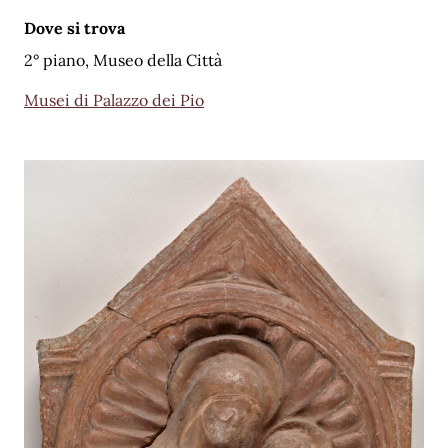
Dove si trova
2° piano, Museo della Città
Musei di Palazzo dei Pio