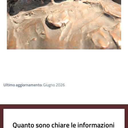
Ultimo aggiornamento:
Giugno 2026
Quanto sono chiare le informazioni