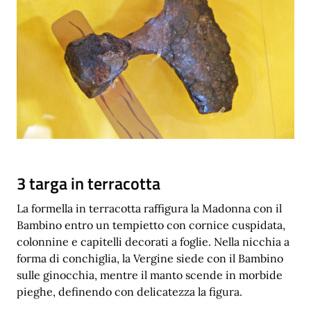
3 targa in terracotta
La formella in terracotta raffigura la Madonna con il
Bambino entro un tempietto con cornice cuspidata,
colonnine e capitelli decorati a foglie. Nella nicchia a
forma di conchiglia, la Vergine siede con il Bambino
sulle ginocchia, mentre il manto scende in morbide
pieghe, definendo con delicatezza la figura.