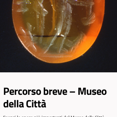
Percorso breve – Museo
della Città