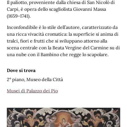
Il paliotto, proveniente dalla chiesa di San Nicolò di
Carpi, è opera dello scagliolista Giovanni Massa
(1659–1741).
Inconfondibile è lo stile dell’autore, caratterizzato da
una ricca vivacità cromatica: la superficie si anima di
tralci, fiori e frutti che si sviluppano attorno alla
scena centrale con la Beata Vergine del Carmine su di
una nube con il Bambino che regge lo scapolare.
Dove si trova
2° piano, Museo della Città
Musei di Palazzo dei Pio