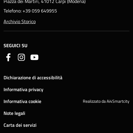
Piazza dei Martiri, 41012 Carpi (Modena)
Telefono: +39 059 649955
Archivio Storico
SEGUICI SU
Dichiarazione di accessibilità
Informativa privacy
Informativa cookie
Realizzato da Ai4Smartcity
Note legali
Carta dei servizi