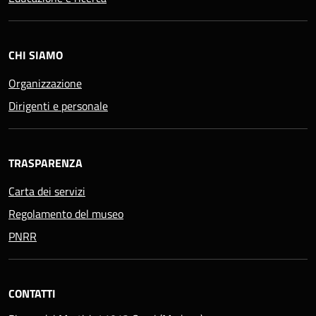
CHI SIAMO
Organizzazione
Dirigenti e personale
TRASPARENZA
Carta dei servizi
Regolamento del museo
PNRR
CONTATTI