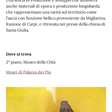
anche materiali di epoca e produzione longobarda
che rappresentano una rarità sul territorio come
l’ascia con funzione bellica proveniente da Migliarina,
frazione di Carpi, e ritrovata nei pressi della chiesa di
Santa Giulia.
Dove si trova
2° piano, Museo della Città
Musei di Palazzo dei Pio