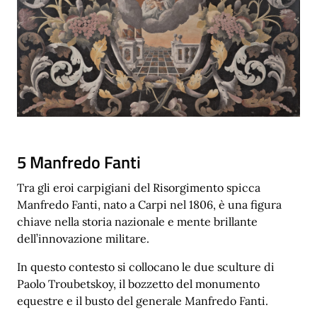
5 Manfredo Fanti
Tra gli eroi carpigiani del Risorgimento spicca
Manfredo Fanti, nato a Carpi nel 1806, è una figura
chiave nella storia nazionale e mente brillante
dell’innovazione militare.
In questo contesto si collocano le due sculture di
Paolo Troubetskoy, il bozzetto del monumento
equestre e il busto del generale Manfredo Fanti.