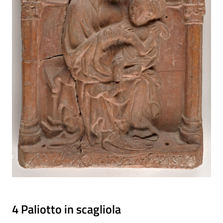
4 Paliotto in scagliola