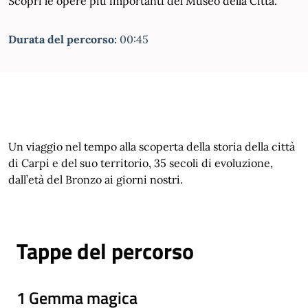
Scopri le opere più importanti del Museo della Città.
Durata del percorso:
00:45
Un viaggio nel tempo alla scoperta della storia della città
di Carpi e del suo territorio, 35 secoli di evoluzione,
dall’età del Bronzo ai giorni nostri.
Tappe del percorso
1 Gemma magica