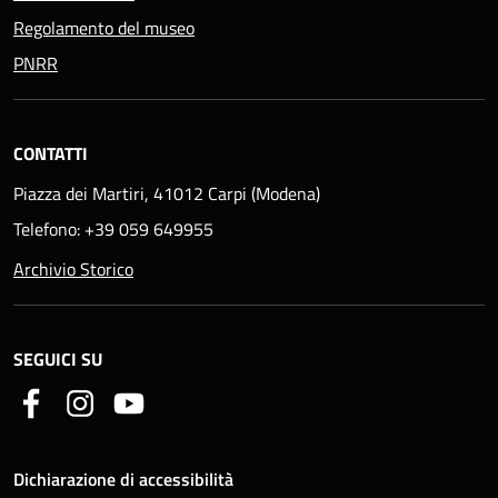
Regolamento del museo
PNRR
CONTATTI
Piazza dei Martiri, 41012 Carpi (Modena)
Telefono: +39 059 649955
Archivio Storico
SEGUICI SU
Dichiarazione di accessibilità