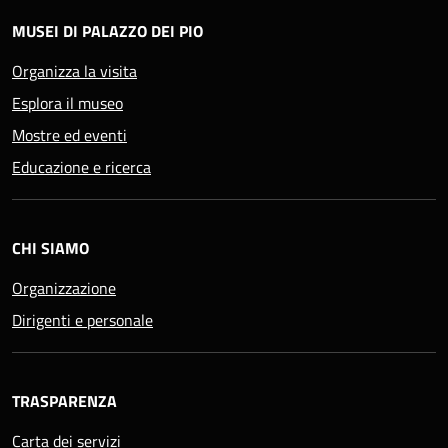
MUSEI DI PALAZZO DEI PIO
Organizza la visita
Esplora il museo
Mostre ed eventi
Educazione e ricerca
CHI SIAMO
Organizzazione
Dirigenti e personale
TRASPARENZA
Carta dei servizi