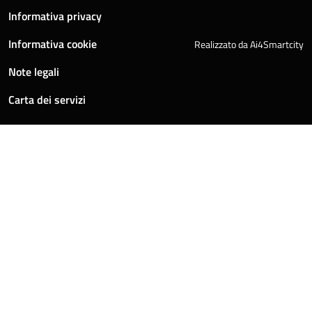
Informativa privacy
Informativa cookie
Realizzato da Ai4Smartcity
Note legali
Carta dei servizi