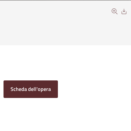
Scheda dell'opera