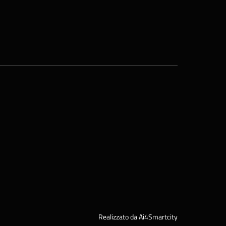
Realizzato da Ai4Smartcity