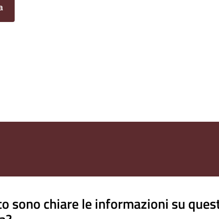
a
o sono chiare le informazioni su ques