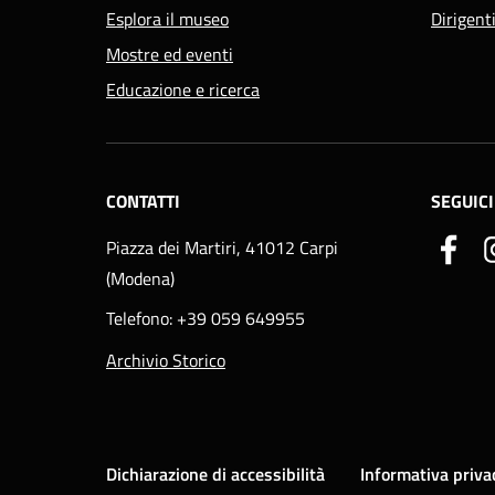
Esplora il museo
Dirigent
Mostre ed eventi
Educazione e ricerca
CONTATTI
SEGUICI
Piazza dei Martiri, 41012 Carpi
(Modena)
Telefono: +39 059 649955
Archivio Storico
Dichiarazione di accessibilità
Informativa priva