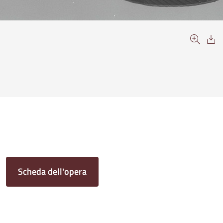
Scheda dell'opera