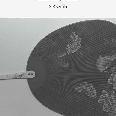
XIX secolo