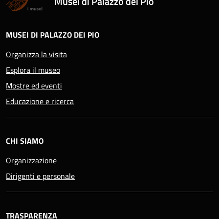
Musei di Palazzo dei Pio
MUSEI DI PALAZZO DEI PIO
Organizza la visita
Esplora il museo
Mostre ed eventi
Educazione e ricerca
CHI SIAMO
Organizzazione
Dirigenti e personale
TRASPARENZA