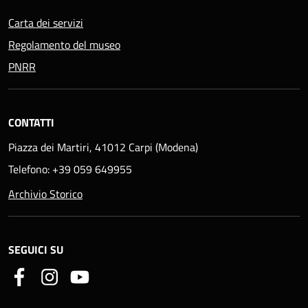
Carta dei servizi
Regolamento del museo
PNRR
CONTATTI
Piazza dei Martiri, 41012 Carpi (Modena)
Telefono: +39 059 649955
Archivio Storico
SEGUICI SU