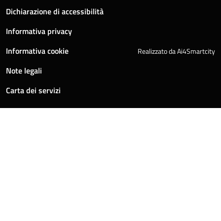
Dichiarazione di accessibilità
Informativa privacy
Informativa cookie
Realizzato da Ai4Smartcity
Note legali
Carta dei servizi