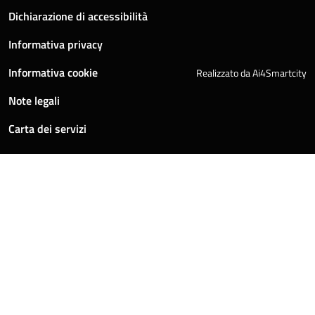
Dichiarazione di accessibilità
Informativa privacy
Informativa cookie
Realizzato da Ai4Smartcity
Note legali
Carta dei servizi