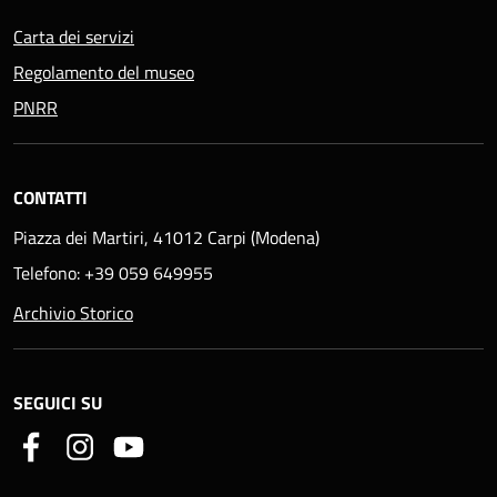
Carta dei servizi
Regolamento del museo
PNRR
CONTATTI
Piazza dei Martiri, 41012 Carpi (Modena)
Telefono: +39 059 649955
Archivio Storico
SEGUICI SU