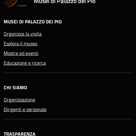
Musei di Palazzo dei Pio
MUSEI DI PALAZZO DEI PIO
Organizza la visita
Esplora il museo
Mostre ed eventi
Educazione e ricerca
CHI SIAMO
Organizzazione
Dirigenti e personale
TRASPARENZA