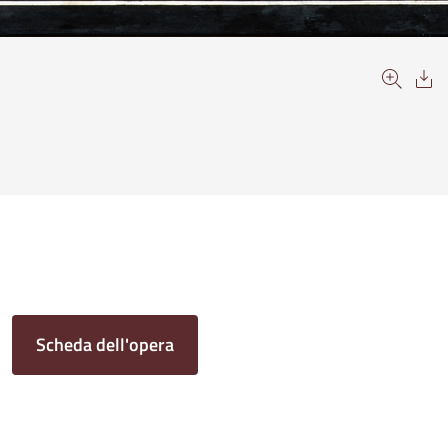
Scheda dell'opera