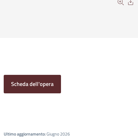
Scheda dell'opera
Ultimo aggiornamento:
Giugno 2026