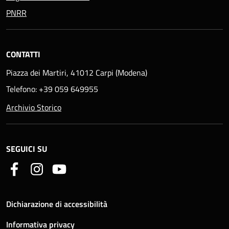
PNRR
CONTATTI
Piazza dei Martiri, 41012 Carpi (Modena)
Telefono: +39 059 649955
Archivio Storico
SEGUICI SU
Dichiarazione di accessibilità
Informativa privacy