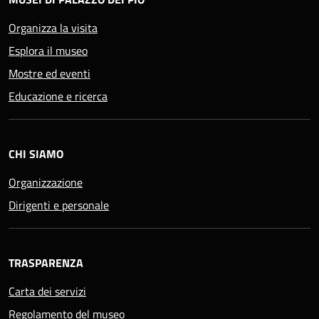
Organizza la visita
Esplora il museo
Mostre ed eventi
Educazione e ricerca
CHI SIAMO
Organizzazione
Dirigenti e personale
TRASPARENZA
Carta dei servizi
Regolamento del museo