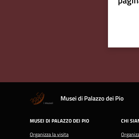
pagin
Musei di Palazzo dei Pio
MUSEI DI PALAZZO DEI PIO
CHI SI
Organizza la visita
Organiz