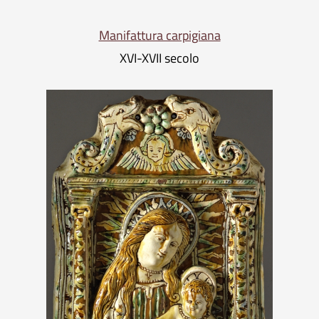
Manifattura carpigiana
XVI-XVII secolo