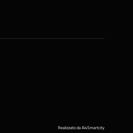
Realizzato da Ai4Smartcity