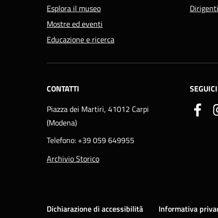
Esplora il museo
Dirigent
Mostre ed eventi
Educazione e ricerca
CONTATTI
SEGUICI
Piazza dei Martiri, 41012 Carpi
(Modena)
Telefono: +39 059 649955
Archivio Storico
Dichiarazione di accessibilità
Informativa priva