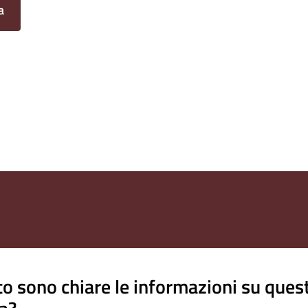
a
o sono chiare le informazioni su ques