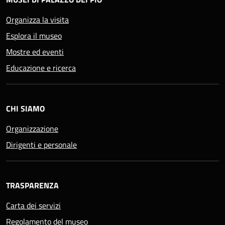
Organizza la visita
Esplora il museo
Mostre ed eventi
Educazione e ricerca
CHI SIAMO
Organizzazione
Dirigenti e personale
TRASPARENZA
Carta dei servizi
Regolamento del museo