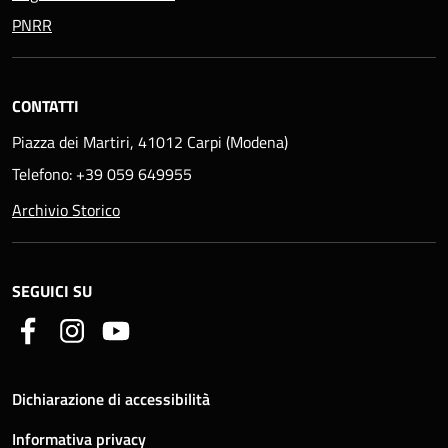
PNRR
CONTATTI
Piazza dei Martiri, 41012 Carpi (Modena)
Telefono: +39 059 649955
Archivio Storico
SEGUICI SU
Dichiarazione di accessibilità
Informativa privacy