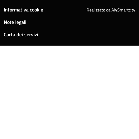
Informativa cookie
Realizzato da Ai4Smartcity
Note legali
Carta dei servizi