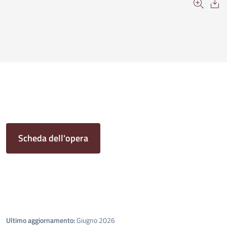
Scheda dell'opera
Ultimo aggiornamento:
Giugno 2026