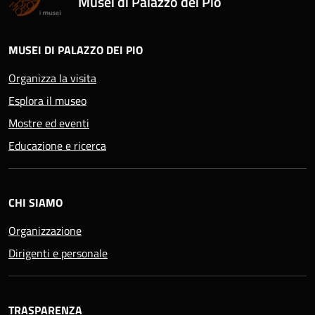
Musei di Palazzo dei Pio
MUSEI DI PALAZZO DEI PIO
Organizza la visita
Esplora il museo
Mostre ed eventi
Educazione e ricerca
CHI SIAMO
Organizzazione
Dirigenti e personale
TRASPARENZA