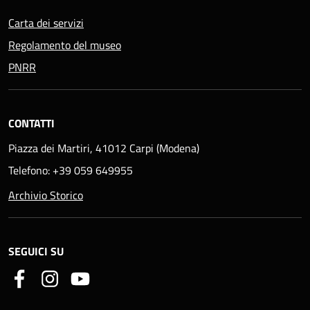
Carta dei servizi
Regolamento del museo
PNRR
CONTATTI
Piazza dei Martiri, 41012 Carpi (Modena)
Telefono: +39 059 649955
Archivio Storico
SEGUICI SU