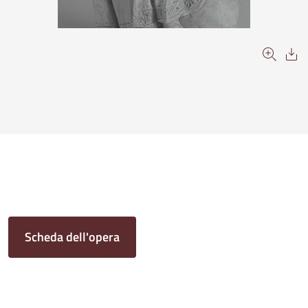
Scheda dell'opera