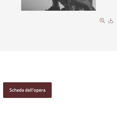
Scheda dell'opera