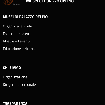
Musei di Palazzo dei Pio
MUSEI DI PALAZZO DEI PIO
Organizza la visita
Esplora il museo
Mostre ed eventi
Educazione e ricerca
CHI SIAMO
Organizzazione
Dirigenti e personale
TRASPARENZA