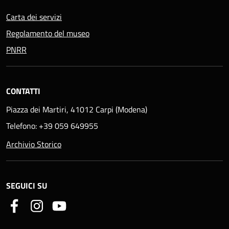
Carta dei servizi
Regolamento del museo
PNRR
CONTATTI
Piazza dei Martiri, 41012 Carpi (Modena)
Telefono: +39 059 649955
Archivio Storico
SEGUICI SU