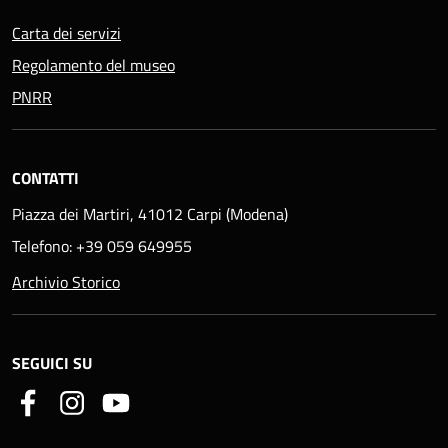
Carta dei servizi
Regolamento del museo
PNRR
CONTATTI
Piazza dei Martiri, 41012 Carpi (Modena)
Telefono: +39 059 649955
Archivio Storico
SEGUICI SU