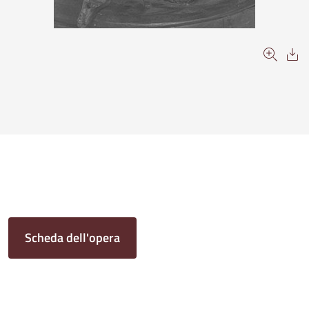
Scheda dell'opera