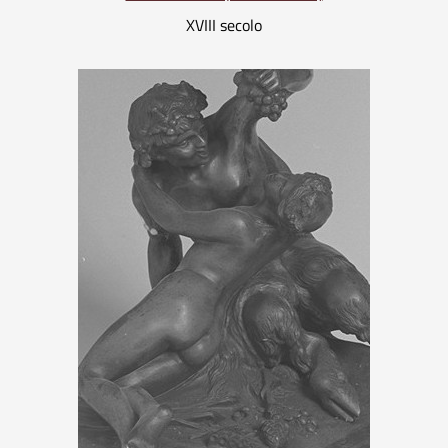
XVIII secolo