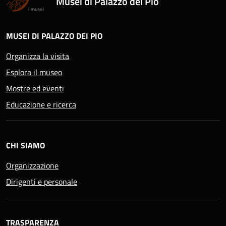
Musei di Palazzo dei Pio
MUSEI DI PALAZZO DEI PIO
Organizza la visita
Esplora il museo
Mostre ed eventi
Educazione e ricerca
CHI SIAMO
Organizzazione
Dirigenti e personale
TRASPARENZA