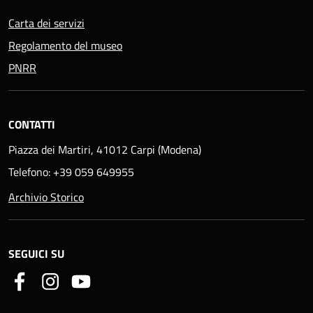
Carta dei servizi
Regolamento del museo
PNRR
CONTATTI
Piazza dei Martiri, 41012 Carpi (Modena)
Telefono: +39 059 649955
Archivio Storico
SEGUICI SU