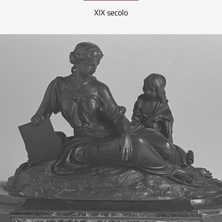
XIX secolo