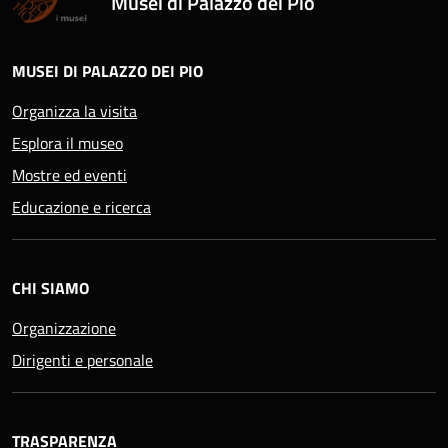
Musei di Palazzo dei Pio
MUSEI DI PALAZZO DEI PIO
Organizza la visita
Esplora il museo
Mostre ed eventi
Educazione e ricerca
CHI SIAMO
Organizzazione
Dirigenti e personale
TRASPARENZA