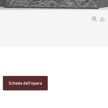
Scheda dell'opera