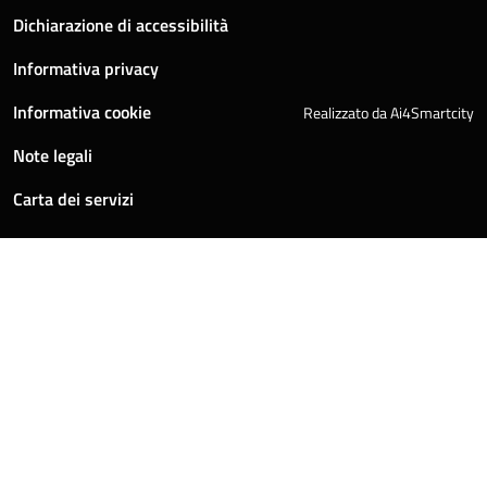
Dichiarazione di accessibilità
Informativa privacy
Informativa cookie
Realizzato da Ai4Smartcity
Note legali
Carta dei servizi