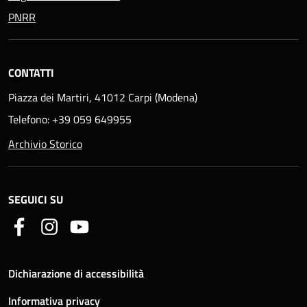
PNRR
CONTATTI
Piazza dei Martiri, 41012 Carpi (Modena)
Telefono: +39 059 649955
Archivio Storico
SEGUICI SU
Dichiarazione di accessibilità
Informativa privacy