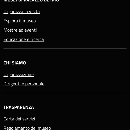
Organizza la visita
Esplora il museo
Mostre ed eventi
Educazione e ricerca
CHI SIAMO
Organizzazione
Dirigenti e personale
TRASPARENZA
Carta dei servizi
Regolamento del museo