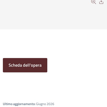
Scheda dell'opera
Ultimo aggiornamento:
Giugno 2026