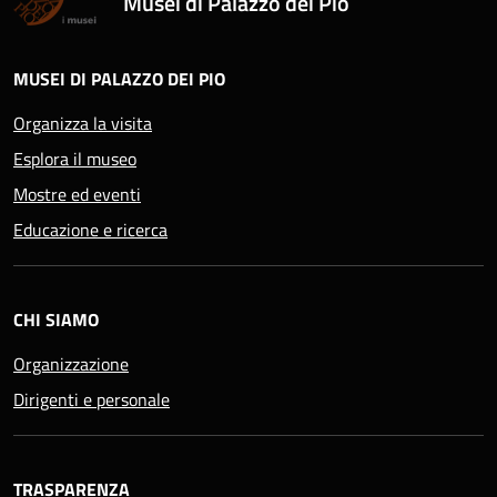
Musei di Palazzo dei Pio
MUSEI DI PALAZZO DEI PIO
Organizza la visita
Esplora il museo
Mostre ed eventi
Educazione e ricerca
CHI SIAMO
Organizzazione
Dirigenti e personale
TRASPARENZA