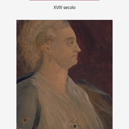
XVIII secolo