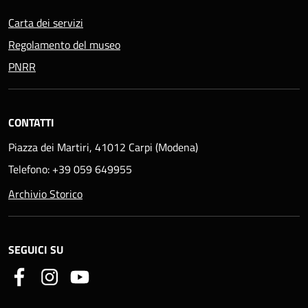
Carta dei servizi
Regolamento del museo
PNRR
CONTATTI
Piazza dei Martiri, 41012 Carpi (Modena)
Telefono: +39 059 649955
Archivio Storico
SEGUICI SU