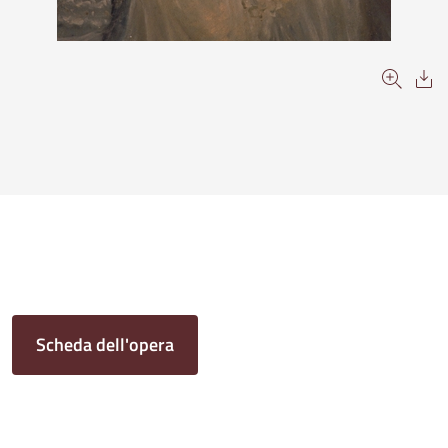
Scheda dell'opera