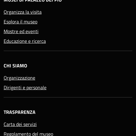
Organizza la visita
Esplora il museo
Mostre ed eventi
Educazione e ricerca
CHI SIAMO
Organizzazione
Dirigenti e personale
TRASPARENZA
Carta dei servizi
Regolamento del museo