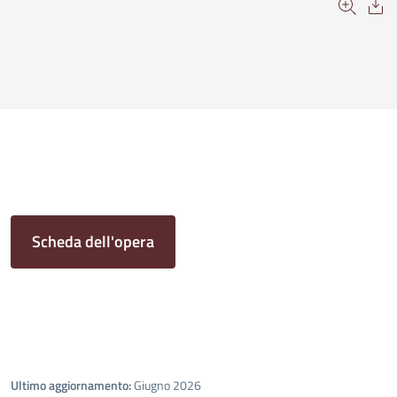
Scheda dell'opera
Ultimo aggiornamento:
Giugno 2026