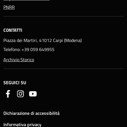
PNRR
CONTATTI
Piazza dei Martiri, 41012 Carpi (Modena)
Telefono: +39 059 649955
Archivio Storico
SEGUICI SU
Dichiarazione di accessibilità
Informativa privacy