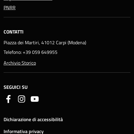
PNRR
CONTATTI
Piazza dei Martiri, 41012 Carpi (Modena)
Telefono: +39 059 649955
Archivio Storico
SEGUICI SU
Dichiarazione di accessibilità
Informativa privacy