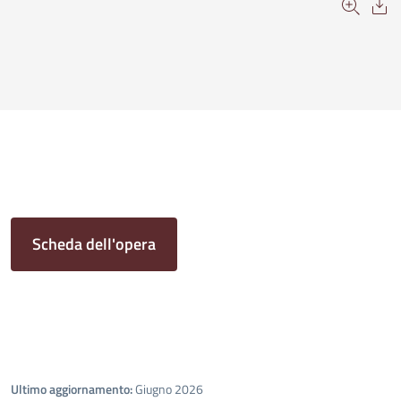
Scheda dell'opera
Ultimo aggiornamento:
Giugno 2026