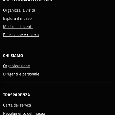
Organizza la visita
Esplora il museo
Mostre ed eventi
Educazione e ricerca
CHI SIAMO
Organizzazione
Dirigenti e personale
TRASPARENZA
Carta dei servizi
Regolamento del museo