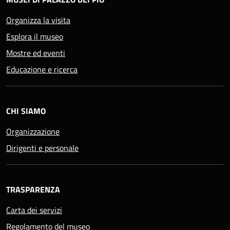
Organizza la visita
Esplora il museo
Mostre ed eventi
Educazione e ricerca
CHI SIAMO
Organizzazione
Dirigenti e personale
TRASPARENZA
Carta dei servizi
Regolamento del museo