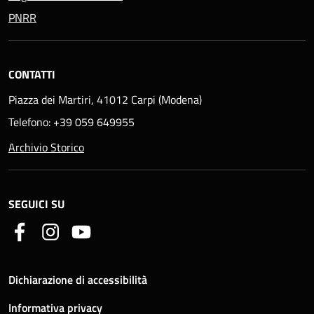
PNRR
CONTATTI
Piazza dei Martiri, 41012 Carpi (Modena)
Telefono: +39 059 649955
Archivio Storico
SEGUICI SU
Dichiarazione di accessibilità
Informativa privacy