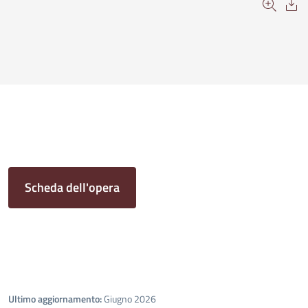
Scheda dell'opera
Ultimo aggiornamento:
Giugno 2026