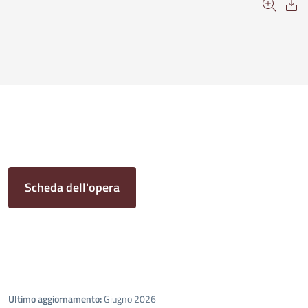
Scheda dell'opera
Ultimo aggiornamento:
Giugno 2026