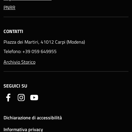
PNRR
CONTATTI
Piazza dei Martiri, 41012 Carpi (Modena)
Telefono: +39 059 649955
Archivio Storico
SEGUICI SU
Dichiarazione di accessibilità
Informativa privacy