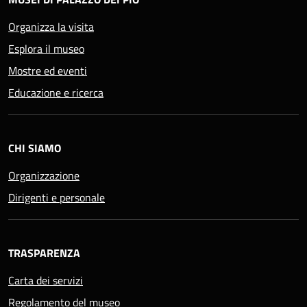
Organizza la visita
Esplora il museo
Mostre ed eventi
Educazione e ricerca
CHI SIAMO
Organizzazione
Dirigenti e personale
TRASPARENZA
Carta dei servizi
Regolamento del museo