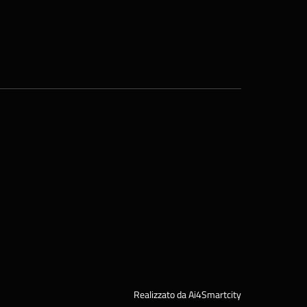
Realizzato da Ai4Smartcity