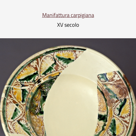
Manifattura carpigiana
XV secolo