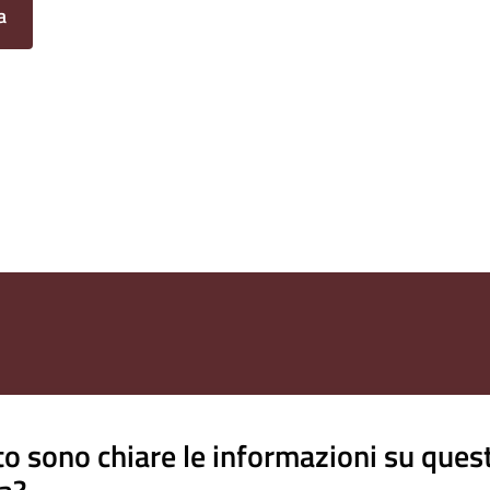
a
o sono chiare le informazioni su ques