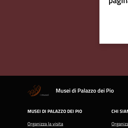
pagin
Musei di Palazzo dei Pio
MUSEI DI PALAZZO DEI PIO
CHI SI
Organizza la visita
Organiz