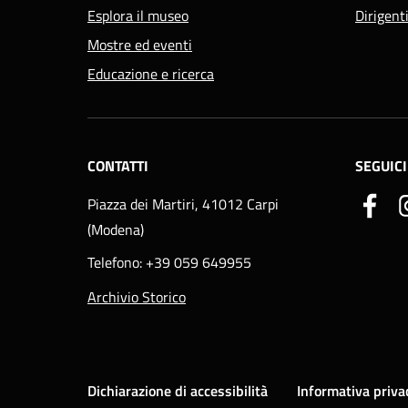
Esplora il museo
Dirigent
Mostre ed eventi
Educazione e ricerca
CONTATTI
SEGUICI
Piazza dei Martiri, 41012 Carpi
(Modena)
Telefono: +39 059 649955
Archivio Storico
Dichiarazione di accessibilità
Informativa priva