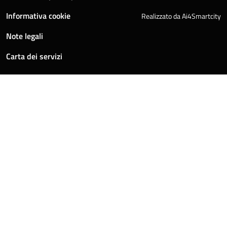
Informativa cookie
Realizzato da Ai4Smartcity
Note legali
Carta dei servizi