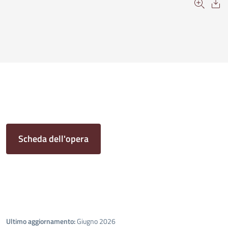
Scheda dell'opera
Ultimo aggiornamento:
Giugno 2026