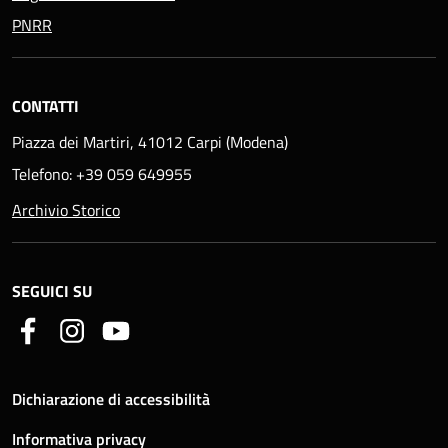
PNRR
CONTATTI
Piazza dei Martiri, 41012 Carpi (Modena)
Telefono: +39 059 649955
Archivio Storico
SEGUICI SU
Dichiarazione di accessibilità
Informativa privacy