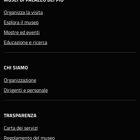
Organizza la visita
Esplora il museo
Mostre ed eventi
Educazione e ricerca
CHI SIAMO
Organizzazione
Dirigenti e personale
TRASPARENZA
Carta dei servizi
Regolamento del museo