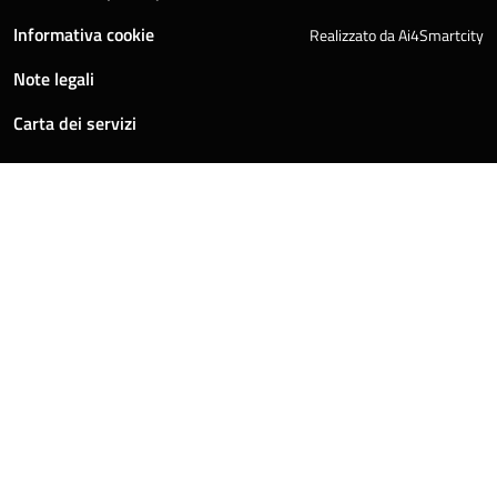
Informativa cookie
Realizzato da Ai4Smartcity
Note legali
Carta dei servizi