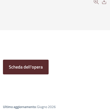
Scheda dell'opera
Ultimo aggiornamento:
Giugno 2026