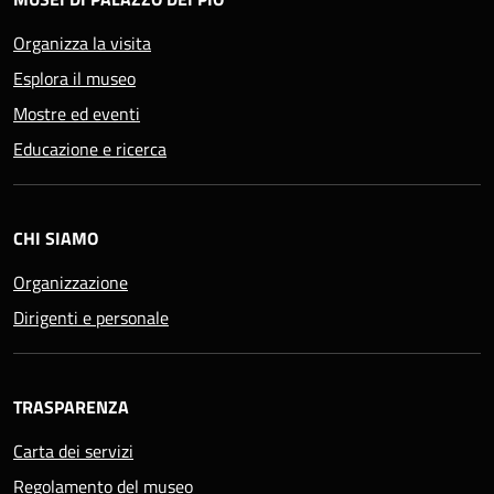
Organizza la visita
Esplora il museo
Mostre ed eventi
Educazione e ricerca
CHI SIAMO
Organizzazione
Dirigenti e personale
TRASPARENZA
Carta dei servizi
Regolamento del museo