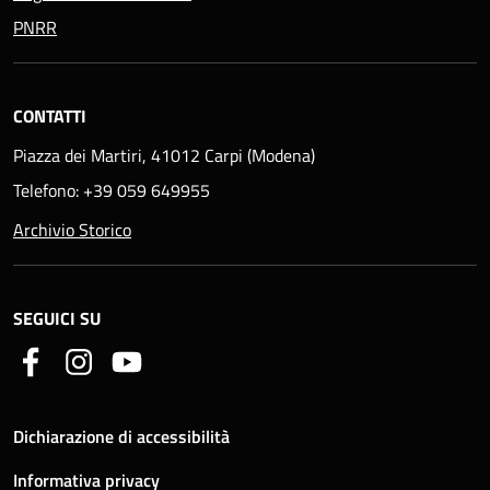
PNRR
CONTATTI
Piazza dei Martiri, 41012 Carpi (Modena)
Telefono: +39 059 649955
Archivio Storico
SEGUICI SU
Dichiarazione di accessibilità
Informativa privacy