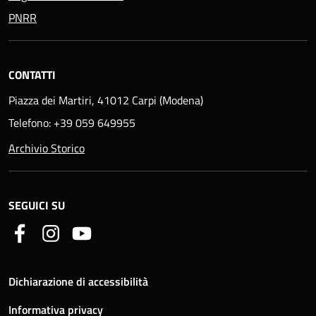
PNRR
CONTATTI
Piazza dei Martiri, 41012 Carpi (Modena)
Telefono: +39 059 649955
Archivio Storico
SEGUICI SU
Dichiarazione di accessibilità
Informativa privacy