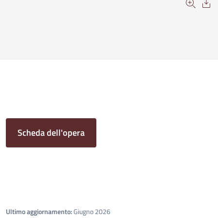
Scheda dell'opera
Ultimo aggiornamento:
Giugno 2026