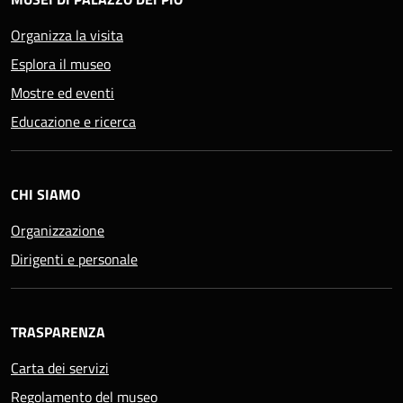
Organizza la visita
Esplora il museo
Mostre ed eventi
Educazione e ricerca
CHI SIAMO
Organizzazione
Dirigenti e personale
TRASPARENZA
Carta dei servizi
Regolamento del museo