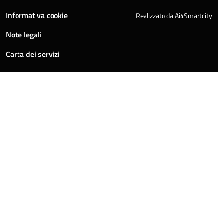
Informativa cookie
Realizzato da Ai4Smartcity
Note legali
Carta dei servizi