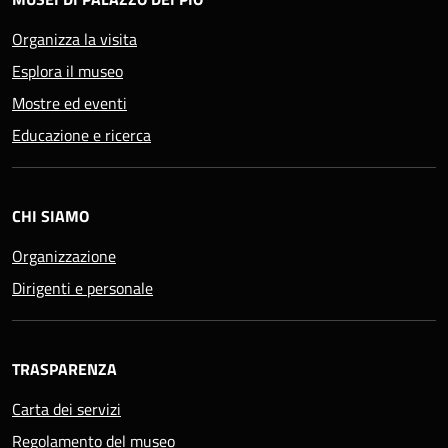
Organizza la visita
Esplora il museo
Mostre ed eventi
Educazione e ricerca
CHI SIAMO
Organizzazione
Dirigenti e personale
TRASPARENZA
Carta dei servizi
Regolamento del museo