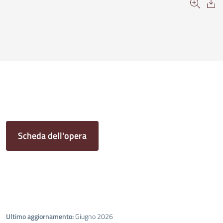
Scheda dell'opera
Ultimo aggiornamento:
Giugno 2026