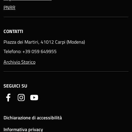
PNRR
CONTATTI
Piazza dei Martiri, 41012 Carpi (Modena)
Telefono: +39 059 649955
Archivio Storico
SEGUICI SU
Dichiarazione di accessibilità
Informativa privacy