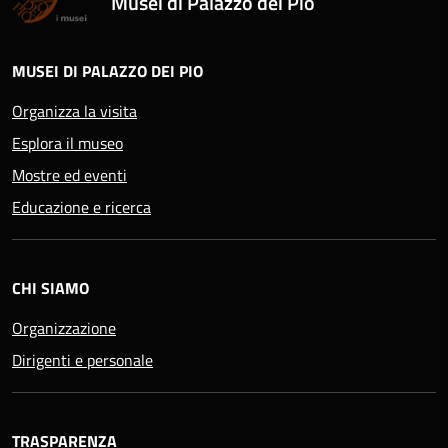
Musei di Palazzo dei Pio
MUSEI DI PALAZZO DEI PIO
Organizza la visita
Esplora il museo
Mostre ed eventi
Educazione e ricerca
CHI SIAMO
Organizzazione
Dirigenti e personale
TRASPARENZA