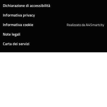
Dichiarazione di accessibilità
Informativa privacy
Informativa cookie
Realizzato da Ai4Smartcity
Note legali
Carta dei servizi