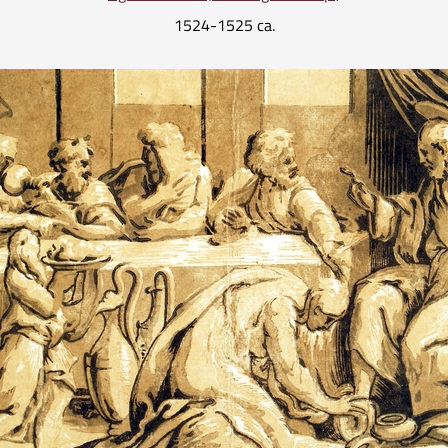
1524-1525 ca.