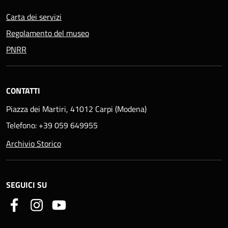
Carta dei servizi
Regolamento del museo
PNRR
CONTATTI
Piazza dei Martiri, 41012 Carpi (Modena)
Telefono: +39 059 649955
Archivio Storico
SEGUICI SU