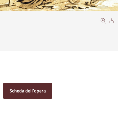
Scheda dell'opera