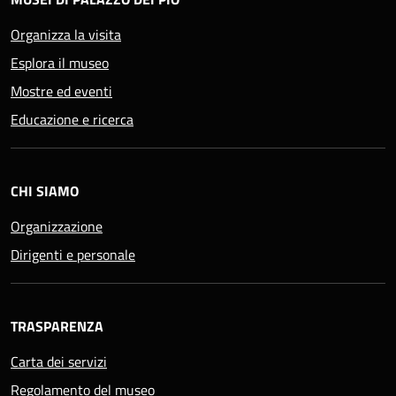
Organizza la visita
Esplora il museo
Mostre ed eventi
Educazione e ricerca
CHI SIAMO
Organizzazione
Dirigenti e personale
TRASPARENZA
Carta dei servizi
Regolamento del museo