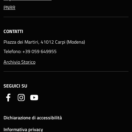
PNRR
CONTATTI
Piazza dei Martiri, 41012 Carpi (Modena)
Telefono: +39 059 649955
Archivio Storico
SEGUICI SU
Dichiarazione di accessibilità
Informativa privacy