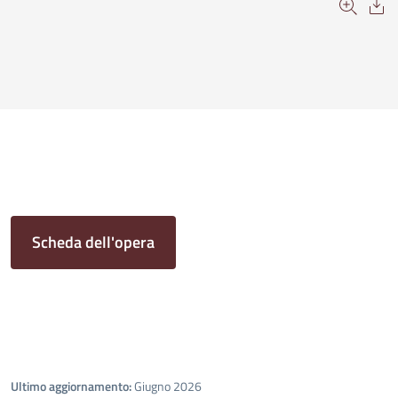
Scheda dell'opera
Ultimo aggiornamento:
Giugno 2026