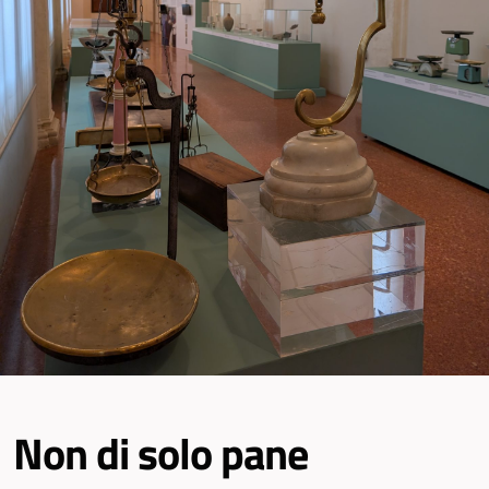
Non di solo pane