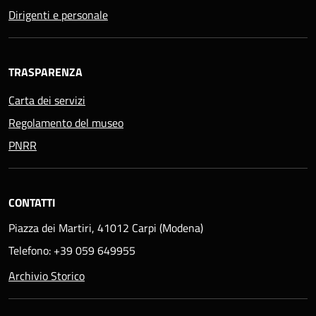
Dirigenti e personale
TRASPARENZA
Carta dei servizi
Regolamento del museo
PNRR
CONTATTI
Piazza dei Martiri, 41012 Carpi (Modena)
Telefono: +39 059 649955
Archivio Storico