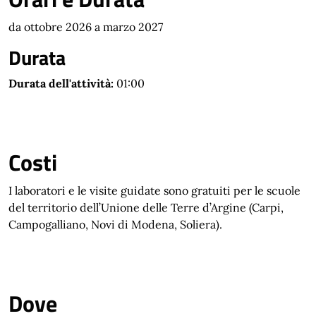
da ottobre 2026 a marzo 2027
Durata
Durata dell'attività:
01:00
Costi
I laboratori e le visite guidate sono gratuiti per le scuole
del territorio dell’Unione delle Terre d’Argine (Carpi,
Campogalliano, Novi di Modena, Soliera).
Dove