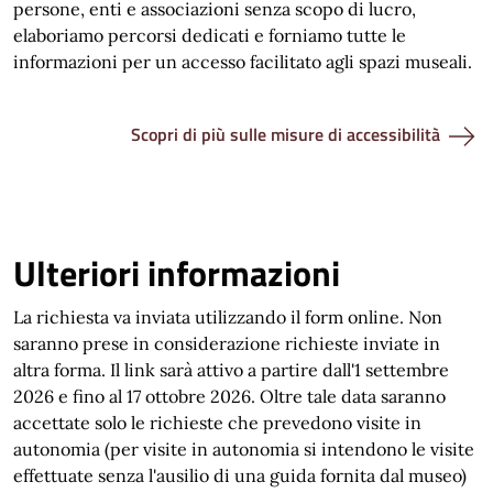
persone, enti e associazioni senza scopo di lucro,
elaboriamo percorsi dedicati e forniamo tutte le
informazioni per un accesso facilitato agli spazi museali.
Scopri di più sulle misure di accessibilità
Ulteriori informazioni
La richiesta va inviata utilizzando il form online. Non
saranno prese in considerazione richieste inviate in
altra forma. Il link sarà attivo a partire dall'1 settembre
2026 e fino al 17 ottobre 2026. Oltre tale data saranno
accettate solo le richieste che prevedono visite in
autonomia (per visite in autonomia si intendono le visite
effettuate senza l'ausilio di una guida fornita dal museo)