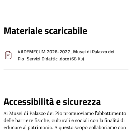
Materiale scaricabile
VADEMECUM 2026-2027_Musei di Palazzo dei
Pio_Servizi Didattici.docx
(68 Kb)
Accessibilità e sicurezza
Ai Musei di Palazzo dei Pio promuoviamo l’abbattimento
delle barriere fisiche, culturali e sociali con la finalità di
educare al patrimonio. A questo scopo collaboriamo con