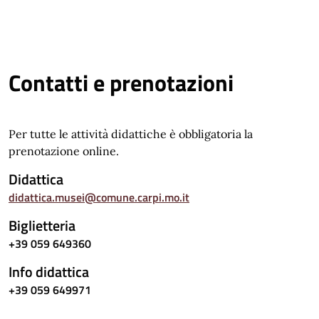
Contatti e prenotazioni
Per tutte le attività didattiche è obbligatoria la
prenotazione online.
Didattica
didattica.musei@comune.carpi.mo.it
Biglietteria
+39 059 649360
Info didattica
+39 059 649971