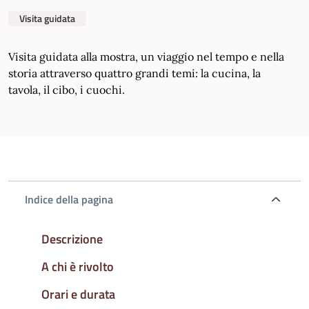
Visita guidata
Visita guidata alla mostra, un viaggio nel tempo e nella
storia attraverso quattro grandi temi: la cucina, la
tavola, il cibo, i cuochi.
Indice della pagina
Descrizione
A chi è rivolto
Orari e durata