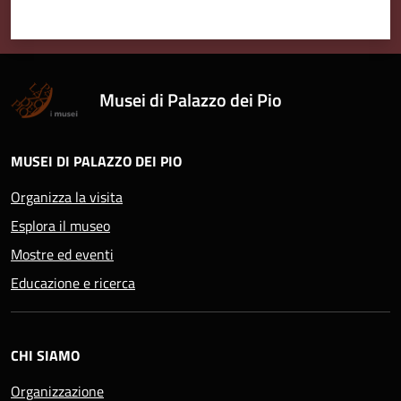
Musei di Palazzo dei Pio
MUSEI DI PALAZZO DEI PIO
Organizza la visita
Esplora il museo
Mostre ed eventi
Educazione e ricerca
CHI SIAMO
Organizzazione