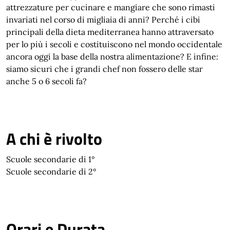
attrezzature per cucinare e mangiare che sono rimasti
invariati nel corso di migliaia di anni? Perché i cibi
principali della dieta mediterranea hanno attraversato
per lo più i secoli e costituiscono nel mondo occidentale
ancora oggi la base della nostra alimentazione? E infine:
siamo sicuri che i grandi chef non fossero delle star
anche 5 o 6 secoli fa?
A chi è rivolto
Scuole secondarie di 1°
Scuole secondarie di 2°
Orari e Durata