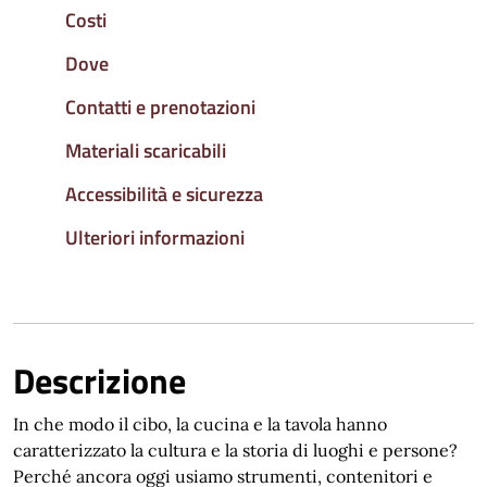
Costi
Dove
Contatti e prenotazioni
Materiali scaricabili
Accessibilità e sicurezza
Ulteriori informazioni
Descrizione
In che modo il cibo, la cucina e la tavola hanno
caratterizzato la cultura e la storia di luoghi e persone?
Perché ancora oggi usiamo strumenti, contenitori e