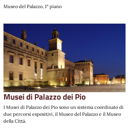
Museo del Palazzo, 1° piano
Musei di Palazzo dei Pio
I Musei di Palazzo dei Pio sono un sistema coordinato di
due percorsi espositivi, il Museo del Palazzo e il Museo
della Città.