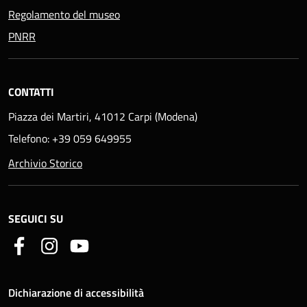
Regolamento del museo
PNRR
CONTATTI
Piazza dei Martiri, 41012 Carpi (Modena)
Telefono: +39 059 649955
Archivio Storico
SEGUICI SU
Dichiarazione di accessibilità