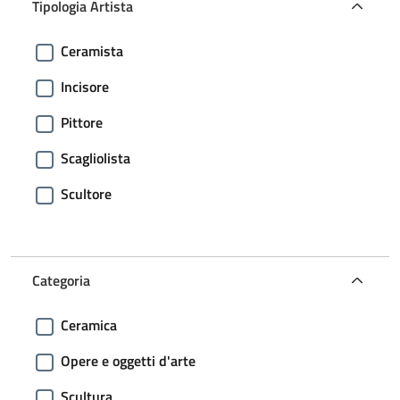
Tipologia Artista
Ceramista
Incisore
Pittore
Scagliolista
Scultore
Categoria
Ceramica
Opere e oggetti d'arte
Scultura