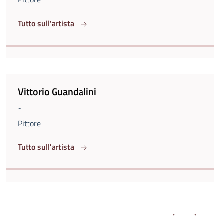
Tutto sull'artista
Vittorio Guandalini
-
Pittore
Tutto sull'artista