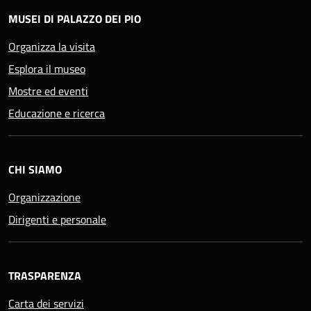
MUSEI DI PALAZZO DEI PIO
Organizza la visita
Esplora il museo
Mostre ed eventi
Educazione e ricerca
CHI SIAMO
Organizzazione
Dirigenti e personale
TRASPARENZA
Carta dei servizi