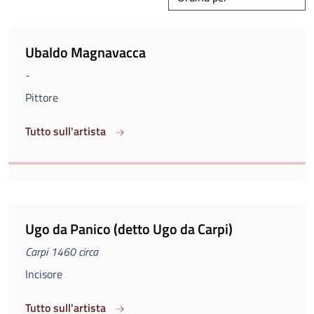
Ubaldo Magnavacca
-
Pittore
Tutto sull'artista
Ugo da Panico (detto Ugo da Carpi)
Carpi 1460 circa
Incisore
Tutto sull'artista