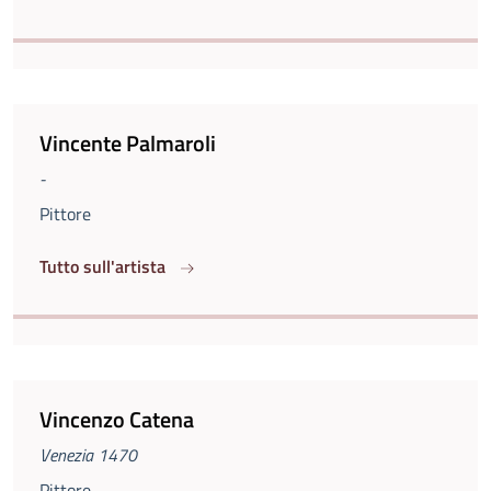
Vincente Palmaroli
-
Pittore
Tutto sull'artista
Vincenzo Catena
Venezia 1470
Pittore