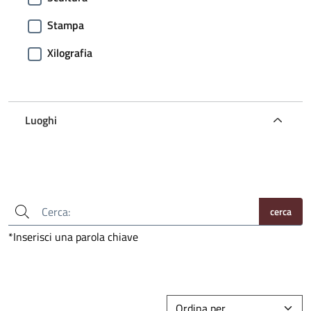
Stampa
Xilografia
Luoghi
cerca
*Inserisci una parola chiave