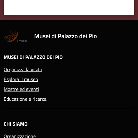
Musei di Palazzo dei Pio
MUSEI DI PALAZZO DEI PIO
Organizza la visita
Esplora il museo
Mostre ed eventi
Educazione e ricerca
CHI SIAMO
Organizzazione