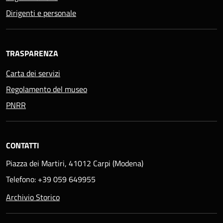
Dirigenti e personale
TRASPARENZA
Carta dei servizi
Regolamento del museo
PNRR
CONTATTI
Piazza dei Martiri, 41012 Carpi (Modena)
Telefono: +39 059 649955
Archivio Storico